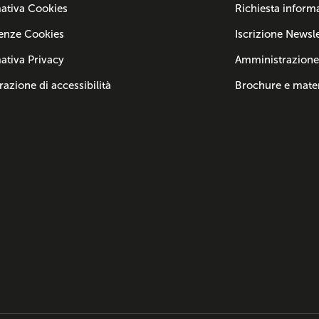
ativa Cookies
Richiesta inform
enze Cookies
Iscrizione Newsle
ativa Privacy
Amministrazione
razione di accessibilità
Brochure e mater