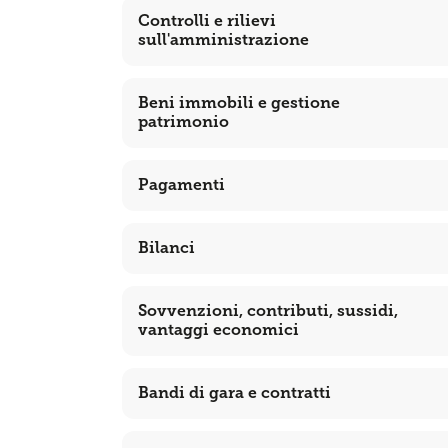
Controlli e rilievi
sull'amministrazione
Beni immobili e gestione
patrimonio
Pagamenti
Bilanci
Sovvenzioni, contributi, sussidi,
vantaggi economici
Bandi di gara e contratti