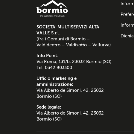
Inform
Prefer
Inform
SOCIETA’ MULTISERVIZI ALTA
VALLE S.r.l.
Dichia
(fra i Comuni di Bormio –
Valdidentro – Valdisotto – Valfurva)
Info Point:
Via Roma, 131/b, 23032 Bormio (SO)
Tel. 0342 903300
Ufficio marketing e
amministrazione:
Via Alberto de Simoni, 42, 23032
Bormio (SO)
Sede legale:
Via Alberto de Simoni, 42, 23032
Bormio (SO)