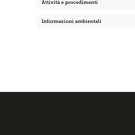
Attività e procedimenti
Informazioni ambientali