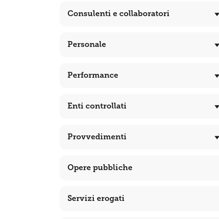
Consulenti e collaboratori
Personale
Performance
Enti controllati
Provvedimenti
Opere pubbliche
Servizi erogati