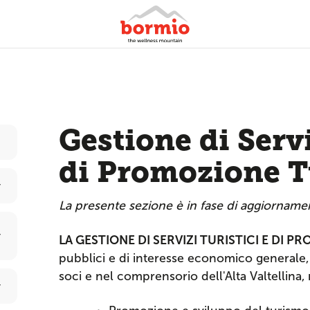
Gestione di Servi
di Promozione T
La presente sezione è in fase di aggiorname
LA GESTIONE DI SERVIZI TURISTICI E DI 
pubblici e di interesse economico generale, 
soci e nel comprensorio dell'Alta Valtellina, 