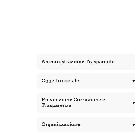
Amministrazione Trasparente
Oggetto sociale
Prevenzione Corruzione e
Trasparenza
Organizzazione