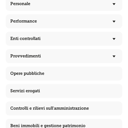
Personale
Performance
Enti controllati
Provvedimenti
Opere pubbliche
Servizi erogati
Controlli e rilievi sull'amministrazione
Beni immobili e gestione patrimonio