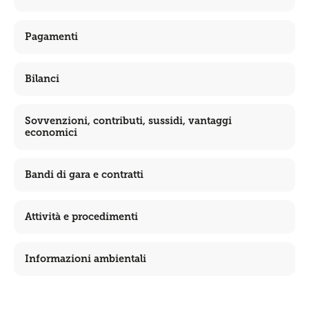
Pagamenti
Bilanci
Sovvenzioni, contributi, sussidi, vantaggi
economici
Bandi di gara e contratti
Attività e procedimenti
Informazioni ambientali