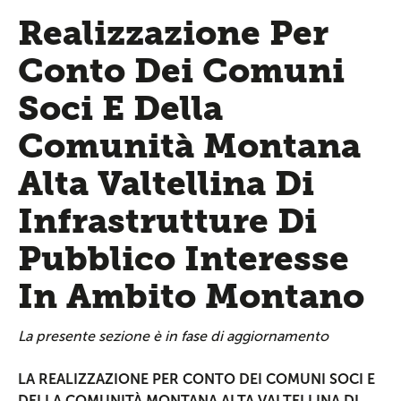
Realizzazione Per
Conto Dei Comuni
Soci E Della
Comunità Montana
Alta Valtellina Di
Infrastrutture Di
Pubblico Interesse
In Ambito Montano
La presente sezione è in fase di aggiornamento
LA REALIZZAZIONE PER CONTO DEI COMUNI SOCI E
DELLA COMUNITÀ MONTANA ALTA VALTELLINA DI