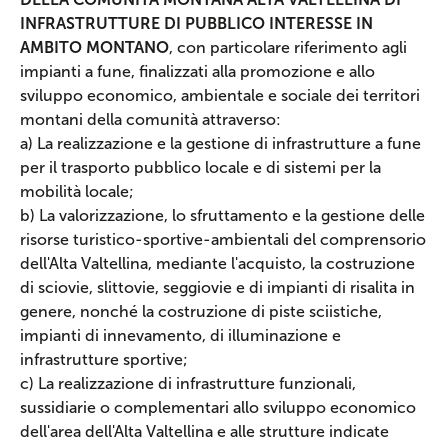
INFRASTRUTTURE DI PUBBLICO INTERESSE IN
AMBITO MONTANO
, con particolare riferimento agli
impianti a fune, finalizzati alla promozione e allo
sviluppo economico, ambientale e sociale dei territori
montani della comunità attraverso:
a) La realizzazione e la gestione di infrastrutture a fune
per il trasporto pubblico locale e di sistemi per la
mobilità locale;
b) La valorizzazione, lo sfruttamento e la gestione delle
risorse turistico-sportive-ambientali del comprensorio
dell'Alta Valtellina, mediante l'acquisto, la costruzione
di sciovie, slittovie, seggiovie e di impianti di risalita in
genere, nonché la costruzione di piste sciistiche,
impianti di innevamento, di illuminazione e
infrastrutture sportive;
c) La realizzazione di infrastrutture funzionali,
sussidiarie o complementari allo sviluppo economico
dell'area dell'Alta Valtellina e alle strutture indicate