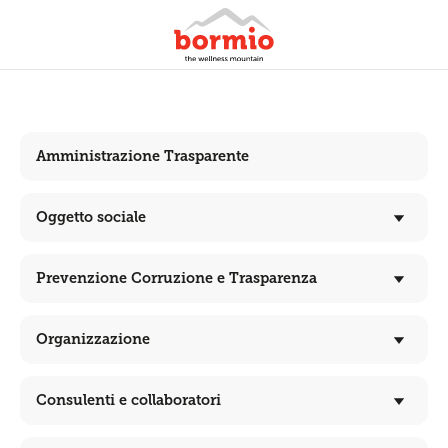
Amministrazione Trasparente
Oggetto sociale
Prevenzione Corruzione e Trasparenza
Organizzazione
Consulenti e collaboratori