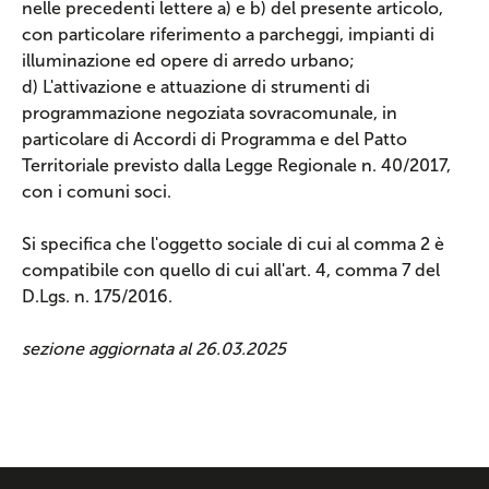
nelle precedenti lettere a) e b) del presente articolo,
con particolare riferimento a parcheggi, impianti di
illuminazione ed opere di arredo urbano;
d) L'attivazione e attuazione di strumenti di
programmazione negoziata sovracomunale, in
particolare di Accordi di Programma e del Patto
Territoriale previsto dalla Legge Regionale n. 40/2017,
con i comuni soci.
Si specifica che l'oggetto sociale di cui al comma 2 è
compatibile con quello di cui all'art. 4, comma 7 del
D.Lgs. n. 175/2016.
sezione aggiornata al 26.03.2025