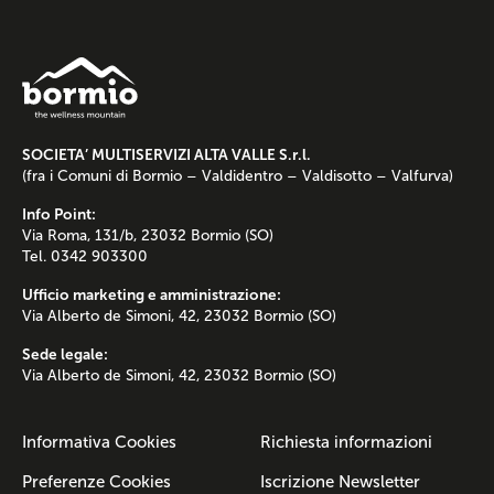
SOCIETA’ MULTISERVIZI ALTA VALLE S.r.l.
(fra i Comuni di Bormio – Valdidentro – Valdisotto – Valfurva)
Info Point:
Via Roma, 131/b, 23032 Bormio (SO)
Tel. 0342 903300
Ufficio marketing e amministrazione:
Via Alberto de Simoni, 42, 23032 Bormio (SO)
Sede legale:
Via Alberto de Simoni, 42, 23032 Bormio (SO)
Informativa Cookies
Richiesta informazioni
Preferenze Cookies
Iscrizione Newsletter