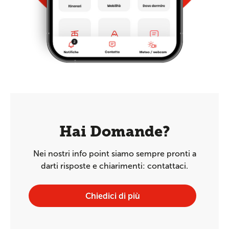
Hai Domande?
Nei nostri info point siamo sempre pronti a
darti risposte e chiarimenti: contattaci.
Chiedici di più