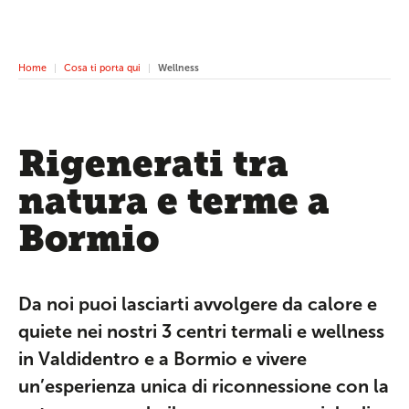
Home
Cosa ti porta qui
Wellness
Rigenerati tra
natura e terme a
Bormio
Da noi puoi lasciarti avvolgere da calore e
quiete nei nostri 3 centri termali e wellness
in Valdidentro e a Bormio e vivere
un’esperienza unica di riconnessione con la