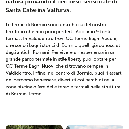
natura provando il percorso sensoriale di
Santa Caterina Valfurva.
Le terme di Bormio sono una chicca del nostro
territorio che non puoi perderti. Abbiamo 9 fonti
termali. In Valdidentro trovi QC Terme Bagni Vecchi,
che sono i bagni storici di Bormio quelli già conosciuti
dagli antichi Romani. Per vivere un’esperienza in un
grande parco termale in stile liberty puoi optare per
QC Terme Bagni Nuovi che si trovano sempre in
Valdidentro. Infine, nel centro di Bormio, puoi rilassarti
nel percorso benessere, divertirti coi bambini nella
zona piscina o fare delle terapie termali nella struttura
di Bormio Terme.