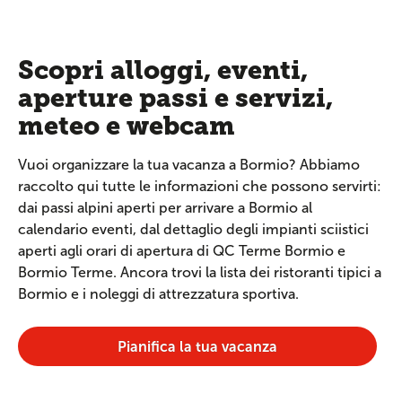
Scopri alloggi, eventi,
aperture passi e servizi,
meteo e webcam
Vuoi organizzare la tua vacanza a Bormio? Abbiamo
raccolto qui tutte le informazioni che possono servirti:
dai passi alpini aperti per arrivare a Bormio al
calendario eventi, dal dettaglio degli impianti sciistici
aperti agli orari di apertura di QC Terme Bormio e
Bormio Terme. Ancora trovi la lista dei ristoranti tipici a
Bormio e i noleggi di attrezzatura sportiva.
Pianifica la tua vacanza