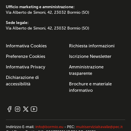
Ufficio marketing e amministrazione:
Via Alberto de Simoni, 42, 23032 Bormio (SO)
Sede legale:
Via Alberto de Simoni, 42, 23032 Bormio (SO)
Informativa Cookies
Richiesta informazioni
Preferenze Cookies
Iscrizione Newsletter
Informativa Privacy
Amministrazione
trasparente
Dichiarazione di
accessibilità
Brochure e materiale
informativo
Indirizzo E-mail:
info@bormio.eu
- PEC:
multiservizialtavalle@pec.it