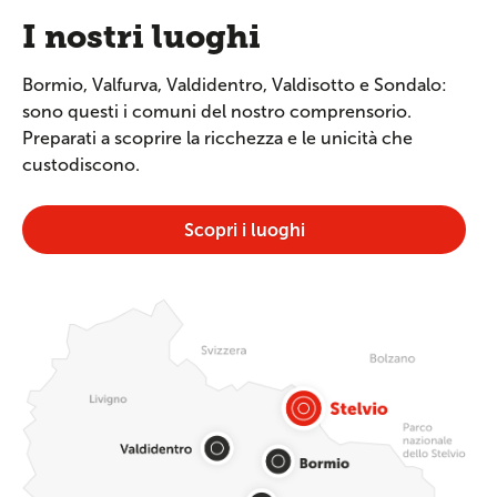
I nostri luoghi
Bormio, Valfurva, Valdidentro, Valdisotto e Sondalo:
sono questi i comuni del nostro comprensorio.
Preparati a scoprire la ricchezza e le unicità che
custodiscono.
Scopri i luoghi