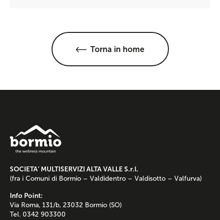
Torna in home
SOCIETA’ MULTISERVIZI ALTA VALLE S.r.l.
(fra i Comuni di Bormio – Valdidentro – Valdisotto – Valfurva)
Info Point:
Via Roma, 131/b, 23032 Bormio (SO)
Tel. 0342 903300