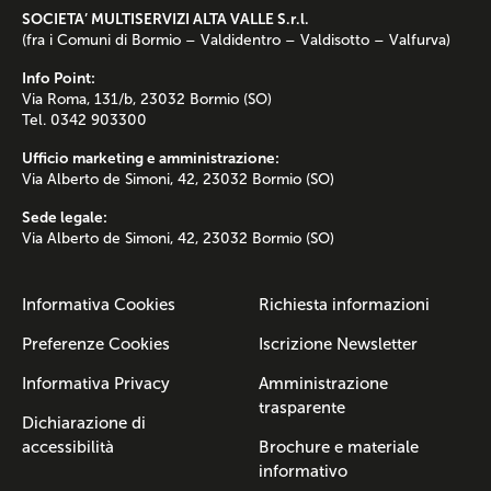
SOCIETA’ MULTISERVIZI ALTA VALLE S.r.l.
(fra i Comuni di Bormio – Valdidentro – Valdisotto – Valfurva)
Info Point:
Via Roma, 131/b, 23032 Bormio (SO)
Tel. 0342 903300
Ufficio marketing e amministrazione:
Via Alberto de Simoni, 42, 23032 Bormio (SO)
Sede legale:
Via Alberto de Simoni, 42, 23032 Bormio (SO)
Informativa Cookies
Richiesta informazioni
Preferenze Cookies
Iscrizione Newsletter
Informativa Privacy
Amministrazione
trasparente
Dichiarazione di
accessibilità
Brochure e materiale
informativo