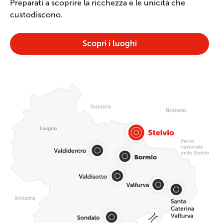
Preparati a scoprire la ricchezza e le unicità che
custodiscono.
Scopri i luoghi