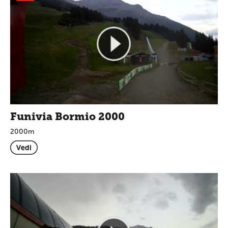
Funivia Bormio 2000
2000m
Vedi