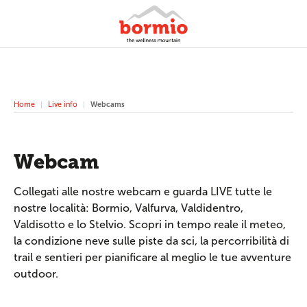
Home
Live info
Webcams
Webcam
Collegati alle nostre webcam e guarda LIVE tutte le
nostre località: Bormio, Valfurva, Valdidentro,
Valdisotto e lo Stelvio. Scopri in tempo reale il meteo,
la condizione neve sulle piste da sci, la percorribilità di
trail e sentieri per pianificare al meglio le tue avventure
outdoor.