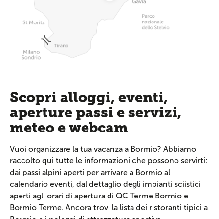
Scopri alloggi, eventi,
aperture passi e servizi,
meteo e webcam
Vuoi organizzare la tua vacanza a Bormio? Abbiamo
raccolto qui tutte le informazioni che possono servirti:
dai passi alpini aperti per arrivare a Bormio al
calendario eventi, dal dettaglio degli impianti sciistici
aperti agli orari di apertura di QC Terme Bormio e
Bormio Terme. Ancora trovi la lista dei ristoranti tipici a