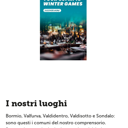
I nostri luoghi
Bormio, Valfurva, Valdidentro, Valdisotto e Sondalo:
sono questi i comuni del nostro comprensorio.