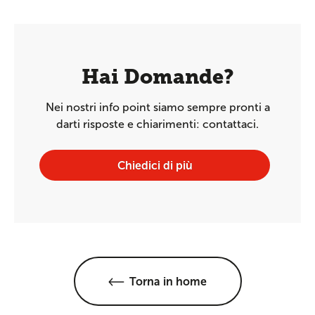
Hai Domande?
Nei nostri info point siamo sempre pronti a
darti risposte e chiarimenti: contattaci.
Chiedici di più
Torna in home