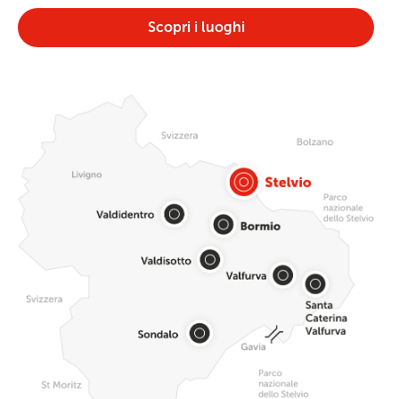
Scopri i luoghi