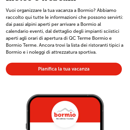
Vuoi organizzare la tua vacanza a Bormio? Abbiamo
raccolto qui tutte le informazioni che possono servirti:
dai passi alpini aperti per arrivare a Bormio al
calendario eventi, dal dettaglio degli impianti sciistici
aperti agli orari di apertura di QC Terme Bormio e
Bormio Terme. Ancora trovi la lista dei ristoranti tipici a
Bormio e i noleggi di attrezzatura sportiva.
Pianifica la tua vacanza