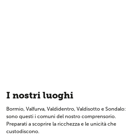
I nostri luoghi
Bormio, Valfurva, Valdidentro, Valdisotto e Sondalo:
sono questi i comuni del nostro comprensorio.
Preparati a scoprire la ricchezza e le unicità che
custodiscono.