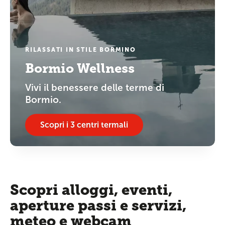
RILASSATI IN STILE BORMINO
Bormio Wellness
Vivi il benessere delle terme di
Bormio.
Scopri i 3 centri termali
Scopri alloggi, eventi,
aperture passi e servizi,
meteo e webcam