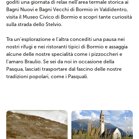
goditi una giornata di relax nell’area termale storica ai
Bagni Nuovi e Bagni Vecchi di Bormio in Valdidentro,
visita il Museo Civico di Bormio e scopri tante curiosità
sulla strada dello Stelvio.
Tra un’esplorazione e l’altra concediti una pausa nei
nostri rifugi e nei ristoranti tipici di Bormio e assaggia
alcune delle nostre specialità come i pizzoccheri e
l’amaro Braulio. Se sei da noi in occasione della
Pasqua, lasciati trasportare dal fascino delle nostre
tradizioni popolari, come i Pasquali.