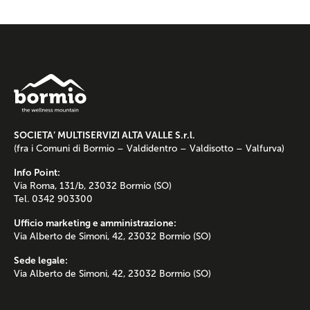
SOCIETA’ MULTISERVIZI ALTA VALLE S.r.l.
(fra i Comuni di Bormio – Valdidentro – Valdisotto – Valfurva)
Info Point:
Via Roma, 131/b, 23032 Bormio (SO)
Tel. 0342 903300
Ufficio marketing e amministrazione:
Via Alberto de Simoni, 42, 23032 Bormio (SO)
Sede legale:
Via Alberto de Simoni, 42, 23032 Bormio (SO)