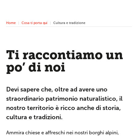
Home
Cosa ti porta qui
Cultura e tradizione
Ti raccontiamo un
po’ di noi
Devi sapere che, oltre ad avere uno
straordinario patrimonio naturalistico, il
nostro territorio è ricco anche di storia,
cultura e tradizioni.
Ammira chiese e affreschi nei nostri borghi alpini,