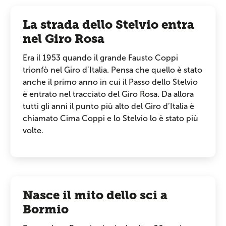
La strada dello Stelvio entra
nel Giro Rosa
Era il 1953 quando il grande Fausto Coppi
trionfò nel Giro d’Italia. Pensa che quello è stato
anche il primo anno in cui il Passo dello Stelvio
è entrato nel tracciato del Giro Rosa. Da allora
tutti gli anni il punto più alto del Giro d’Italia è
chiamato Cima Coppi e lo Stelvio lo è stato più
volte.
Nasce il mito dello sci a
Bormio