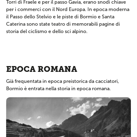
Torri di Fraele e per il passo Gavia, erano snodi chiave
per i commerci con il Nord Europa. In epoca moderna
il Passo dello Stelvio e le piste di Bormio e Santa
Caterina sono state teatro di memorabili pagine di
storia del ciclismo e dello sci alpino.
EPOCA ROMANA
Già frequentata in epoca preistorica da cacciatori,
Bormio è entrata nella storia in epoca romana.