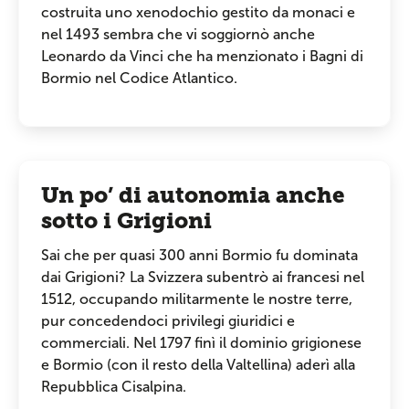
costruita uno xenodochio gestito da monaci e
nel 1493 sembra che vi soggiornò anche
Leonardo da Vinci che ha menzionato i Bagni di
Bormio nel Codice Atlantico.
Un po’ di autonomia anche
sotto i Grigioni
Sai che per quasi 300 anni Bormio fu dominata
dai Grigioni? La Svizzera subentrò ai francesi nel
1512, occupando militarmente le nostre terre,
pur concedendoci privilegi giuridici e
commerciali. Nel 1797 finì il dominio grigionese
e Bormio (con il resto della Valtellina) aderì alla
Repubblica Cisalpina.