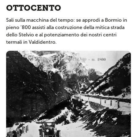
OTTOCENTO
Sali sulla macchina del tempo: se approdi a Bormio in
pieno ‘800 assisti alla costruzione della mitica strada
dello Stelvio e al potenziamento dei nostri centri
termali in Valdidentro.