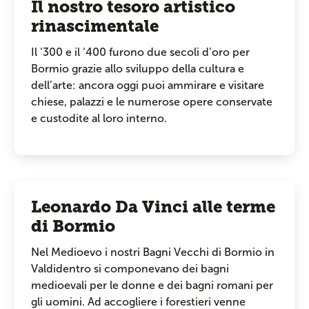
Il nostro tesoro artistico
rinascimentale
Il ‘300 e il ‘400 furono due secoli d’oro per
Bormio grazie allo sviluppo della cultura e
dell’arte: ancora oggi puoi ammirare e visitare
chiese, palazzi e le numerose opere conservate
e custodite al loro interno.
Leonardo Da Vinci alle terme
di Bormio
Nel Medioevo i nostri Bagni Vecchi di Bormio in
Valdidentro si componevano dei bagni
medioevali per le donne e dei bagni romani per
gli uomini. Ad accogliere i forestieri venne