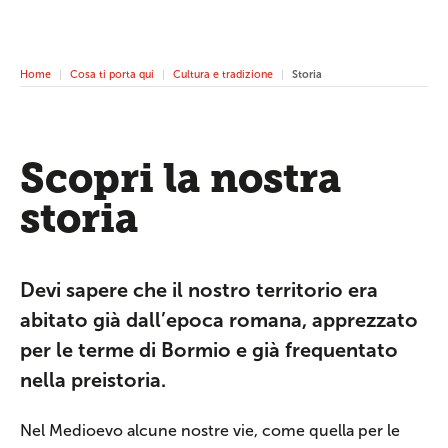
Home
Cosa ti porta qui
Cultura e tradizione
Storia
Scopri la nostra
storia
Devi sapere che il nostro territorio era
abitato già dall’epoca romana, apprezzato
per le terme di Bormio e già frequentato
nella preistoria.
Nel Medioevo alcune nostre vie, come quella per le