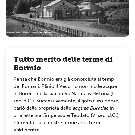
Tutto merito delle terme di
Bormio
Pensa che Bormio era già conosciuta ai tempi
dei Romani: Plinio Il Vecchio nominò le acque
di Bormio nella sua opera Naturalis Historia (I
sec. d.C.). Successivamente, il goto Cassiodoro,
parlò delle proprietà delle
acquae Burmiae
in
una lettera all’imperatore Teodato (VI sec. d.C.),
riferendosi alle nostre terme antiche in
Valdidentro.