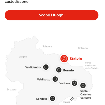
custodiscono.
Scopri i luoghi