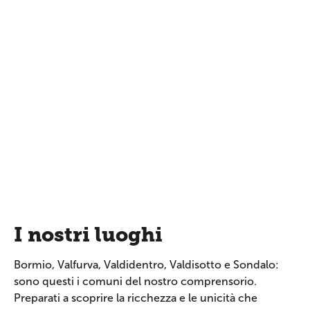
I nostri luoghi
Bormio, Valfurva, Valdidentro, Valdisotto e Sondalo:
sono questi i comuni del nostro comprensorio.
Preparati a scoprire la ricchezza e le unicità che