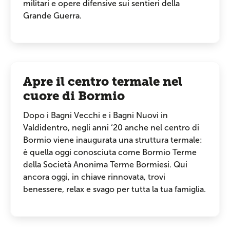
militari e opere difensive sui sentieri della
Grande Guerra.
Apre il centro termale nel
cuore di Bormio
Dopo i Bagni Vecchi e i Bagni Nuovi in
Valdidentro, negli anni ‘20 anche nel centro di
Bormio viene inaugurata una struttura termale:
è quella oggi conosciuta come Bormio Terme
della Società Anonima Terme Bormiesi. Qui
ancora oggi, in chiave rinnovata, trovi
benessere, relax e svago per tutta la tua famiglia.