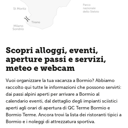
Scopri alloggi, eventi,
aperture passi e servizi,
meteo e webcam
Vuoi organizzare la tua vacanza a Bormio? Abbiamo
raccolto qui tutte le informazioni che possono servirti:
dai passi alpini aperti per arrivare a Bormio al
calendario eventi, dal dettaglio degli impianti sciistici
aperti agli orari di apertura di QC Terme Bormio e
Bormio Terme. Ancora trovi la lista dei ristoranti tipici a
Bormio e i noleggi di attrezzatura sportiva.