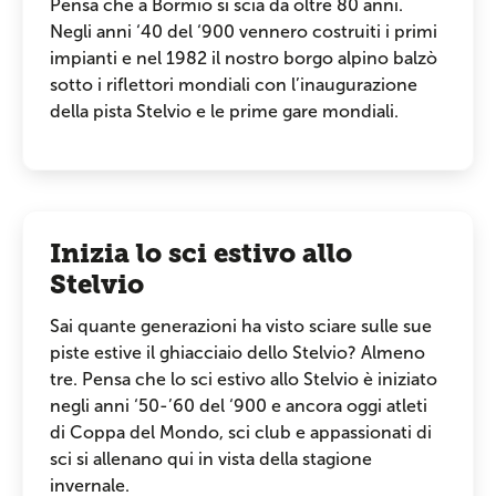
Pensa che a Bormio si scia da oltre 80 anni.
Negli anni ‘40 del ‘900 vennero costruiti i primi
impianti e nel 1982 il nostro borgo alpino balzò
sotto i riflettori mondiali con l’inaugurazione
della pista Stelvio e le prime gare mondiali.
Inizia lo sci estivo allo
Stelvio
Sai quante generazioni ha visto sciare sulle sue
piste estive il ghiacciaio dello Stelvio? Almeno
tre. Pensa che lo sci estivo allo Stelvio è iniziato
negli anni ‘50-’60 del ‘900 e ancora oggi atleti
di Coppa del Mondo, sci club e appassionati di
sci si allenano qui in vista della stagione
invernale.