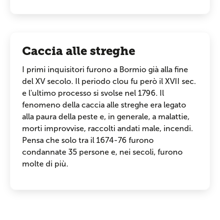
Caccia alle streghe
I primi inquisitori furono a Bormio già alla fine
del XV secolo. Il periodo clou fu però il XVII sec.
e l'ultimo processo si svolse nel 1796. Il
fenomeno della caccia alle streghe era legato
alla paura della peste e, in generale, a malattie,
morti improvvise, raccolti andati male, incendi.
Pensa che solo tra il 1674-76 furono
condannate 35 persone e, nei secoli, furono
molte di più.