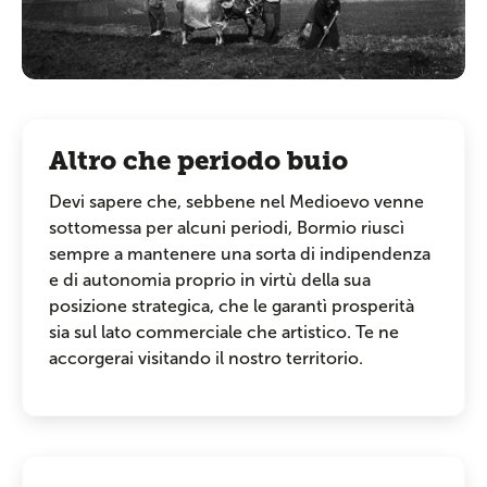
Altro che periodo buio
Devi sapere che, sebbene nel Medioevo venne
sottomessa per alcuni periodi, Bormio riuscì
sempre a mantenere una sorta di indipendenza
e di autonomia proprio in virtù della sua
posizione strategica, che le garantì prosperità
sia sul lato commerciale che artistico. Te ne
accorgerai visitando il nostro territorio.