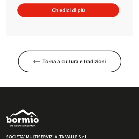
Chiedici di più
Torna a cultura e tradizioni
SOCIETA’ MULTISERVIZI ALTA VALLE S.r.l.