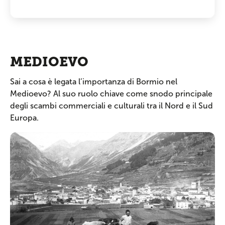
MEDIOEVO
Sai a cosa è legata l’importanza di Bormio nel
Medioevo? Al suo ruolo chiave come snodo principale
degli scambi commerciali e culturali tra il Nord e il Sud
Europa.