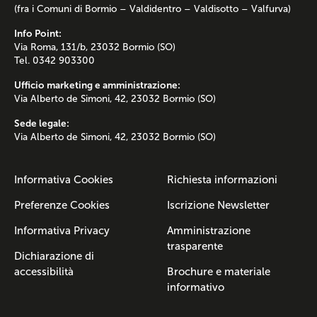
(fra i Comuni di Bormio – Valdidentro – Valdisotto – Valfurva)
Info Point:
Via Roma, 131/b, 23032 Bormio (SO)
Tel. 0342 903300
Ufficio marketing e amministrazione:
Via Alberto de Simoni, 42, 23032 Bormio (SO)
Sede legale:
Via Alberto de Simoni, 42, 23032 Bormio (SO)
Informativa Cookies
Richiesta informazioni
Preferenze Cookies
Iscrizione Newsletter
Informativa Privacy
Amministrazione
trasparente
Dichiarazione di
accessibilità
Brochure e materiale
informativo