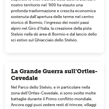
nostro territorio nel ‘900 ha vissuto una
profonda trasformazione e crescita economica
sostenuta dall’apertura delle terme nel centro
storico di Bormio, l’ingresso dei nostri passi
alpini nel Giro d’Italia, la creazione della pista
Stelvio nella ski area di Bormio e dal lancio dello
sci estivo sul Ghiacciaio dello Stelvio.
La Grande Guerra sull’Ortles-
Cevedale
Nel Parco dello Stelvio, e in particolare nella
zona dell’Ortles-Cevedale, si sono svolte molte
battaglie durante il Primo conflitto mondiale.
Ancora oggi puoi vedere resti di trincee, villaggi