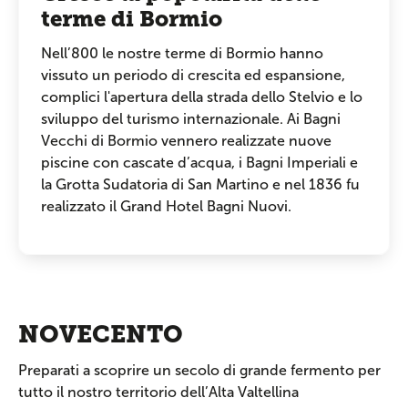
terme di Bormio
Nell’800 le nostre terme di Bormio hanno
vissuto un periodo di crescita ed espansione,
complici l'apertura della strada dello Stelvio e lo
sviluppo del turismo internazionale. Ai Bagni
Vecchi di Bormio vennero realizzate nuove
piscine con cascate d’acqua, i Bagni Imperiali e
la Grotta Sudatoria di San Martino e nel 1836 fu
realizzato il Grand Hotel Bagni Nuovi.
NOVECENTO
Preparati a scoprire un secolo di grande fermento per
tutto il nostro territorio dell’Alta Valtellina