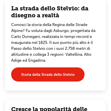
La strada dello Stelvio: da
disegno a realtà
Conosci la storia della Regina delle Strade
Alpine? Fu voluta dagli Asburgo, progettata da
Carlo Donegani, realizzata in tempi record e
inaugurata nel 1825. Il suo punto più alto è il
Passo dello Stelvio con i suoi 2.758 metri di
altitudine e collega 3 regioni: Valtellina, Alto
Adige ed Engadina.
Storia della Strada dello Stelvio
Cresce la popolarità delle