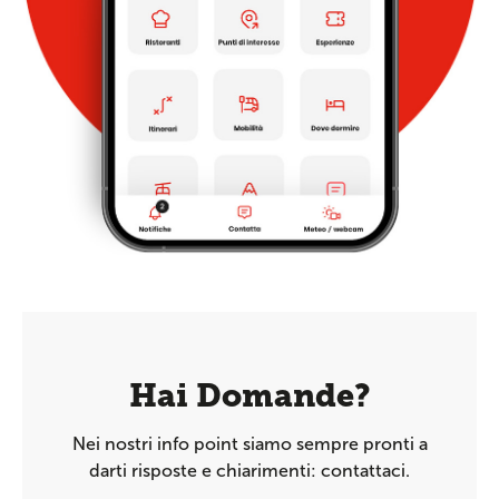
Hai Domande?
Nei nostri info point siamo sempre pronti a
darti risposte e chiarimenti: contattaci.