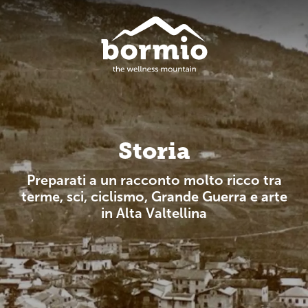
Storia
Preparati a un racconto molto ricco tra
terme, sci, ciclismo, Grande Guerra e arte
in Alta Valtellina