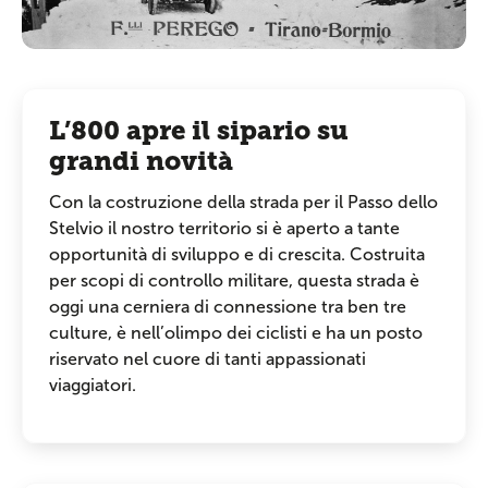
L’800 apre il sipario su
grandi novità
Con la costruzione della strada per il Passo dello
Stelvio il nostro territorio si è aperto a tante
opportunità di sviluppo e di crescita. Costruita
per scopi di controllo militare, questa strada è
oggi una cerniera di connessione tra ben tre
culture, è nell’olimpo dei ciclisti e ha un posto
riservato nel cuore di tanti appassionati
viaggiatori.