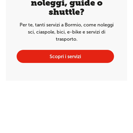
noleggi, guide o
shuttle?
Per te, tanti servizi a Bormio, come noleggi
sci, ciaspole, bici, e-bike e servizi di
trasporto.
Scopri i servizi