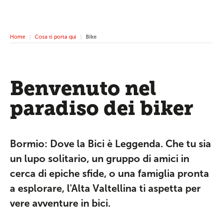
Home
Cosa ti porta qui
Bike
Benvenuto nel
paradiso dei biker
Bormio: Dove la Bici è Leggenda. Che tu sia
un lupo solitario, un gruppo di amici in
cerca di epiche sfide, o una famiglia pronta
a esplorare, l'Alta Valtellina ti aspetta per
vere avventure in bici.