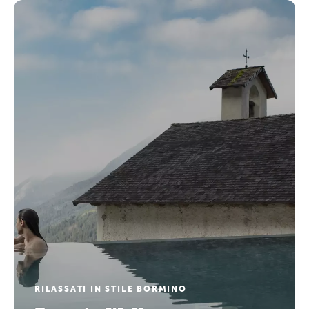
RILASSATI IN STILE BORMINO