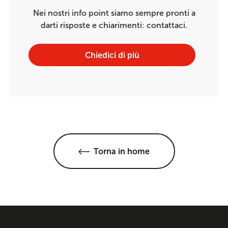
Nei nostri info point siamo sempre pronti a
darti risposte e chiarimenti: contattaci.
Chiedici di più
Torna in home