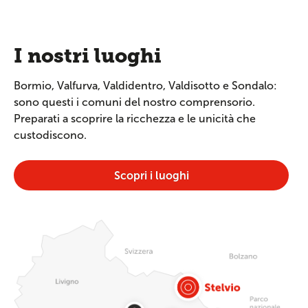
I nostri luoghi
Bormio, Valfurva, Valdidentro, Valdisotto e Sondalo:
sono questi i comuni del nostro comprensorio.
Preparati a scoprire la ricchezza e le unicità che
custodiscono.
Scopri i luoghi