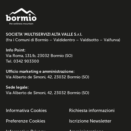
SOCIETA’ MULTISERVIZI ALTA VALLE S.r.l.
(fra i Comuni di Bormio – Valdidentro – Valdisotto – Valfurva)
Info Point:
Via Roma, 131/b, 23032 Bormio (SO)
Tel. 0342 903300
Ufficio marketing e amministrazione:
Via Alberto de Simoni, 42, 23032 Bormio (SO)
Sede legale:
Via Alberto de Simoni, 42, 23032 Bormio (SO)
Informativa Cookies
Richiesta informazioni
Preferenze Cookies
Iscrizione Newsletter