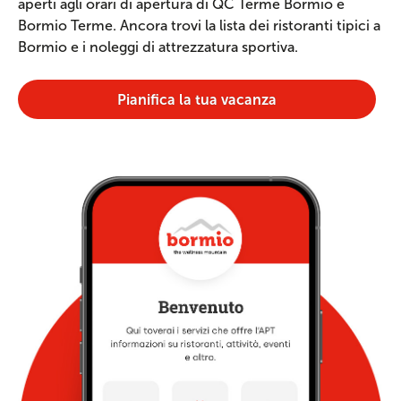
aperti agli orari di apertura di QC Terme Bormio e
Bormio Terme. Ancora trovi la lista dei ristoranti tipici a
Bormio e i noleggi di attrezzatura sportiva.
Pianifica la tua vacanza