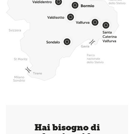
Hai bisogno di