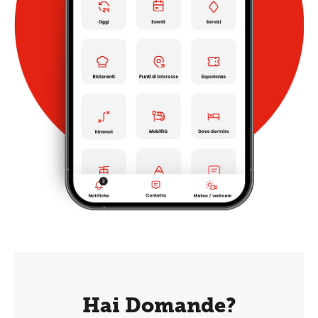
Hai Domande?