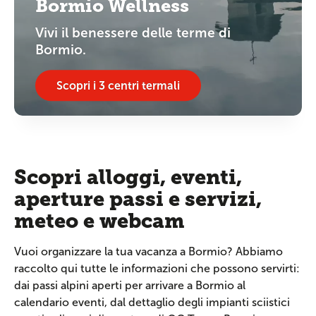
Bormio Wellness
Vivi il benessere delle terme di
Bormio.
Scopri i 3 centri termali
Scopri alloggi, eventi,
aperture passi e servizi,
meteo e webcam
Vuoi organizzare la tua vacanza a Bormio? Abbiamo
raccolto qui tutte le informazioni che possono servirti:
dai passi alpini aperti per arrivare a Bormio al
calendario eventi, dal dettaglio degli impianti sciistici