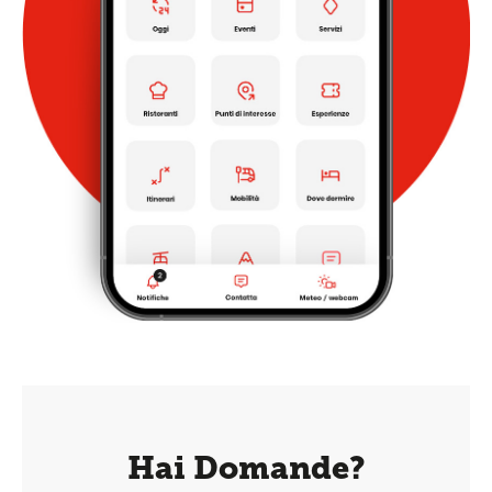
Hai Domande?