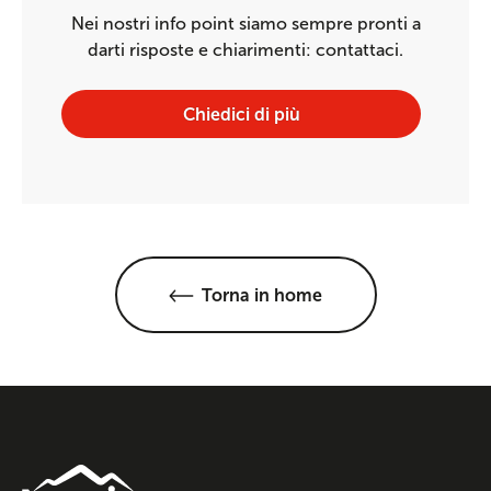
Nei nostri info point siamo sempre pronti a
darti risposte e chiarimenti: contattaci.
Chiedici di più
Torna in home