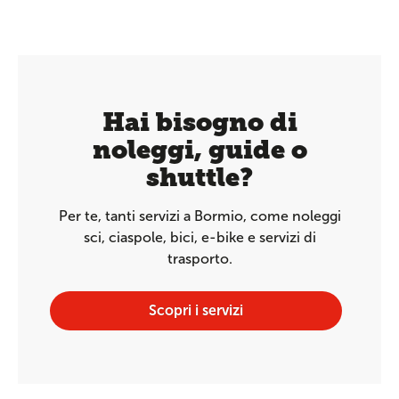
Hai bisogno di
noleggi, guide o
shuttle?
Per te, tanti servizi a Bormio, come noleggi
sci, ciaspole, bici, e-bike e servizi di
trasporto.
Scopri i servizi