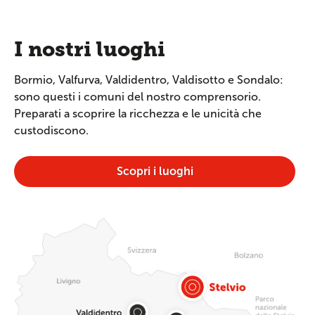
I nostri luoghi
Bormio, Valfurva, Valdidentro, Valdisotto e Sondalo:
sono questi i comuni del nostro comprensorio.
Preparati a scoprire la ricchezza e le unicità che
custodiscono.
Scopri i luoghi