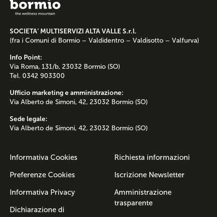
SOCIETA’ MULTISERVIZI ALTA VALLE S.r.l.
(fra i Comuni di Bormio – Valdidentro – Valdisotto – Valfurva)
Info Point:
Via Roma, 131/b, 23032 Bormio (SO)
Tel. 0342 903300
Ufficio marketing e amministrazione:
Via Alberto de Simoni, 42, 23032 Bormio (SO)
Sede legale:
Via Alberto de Simoni, 42, 23032 Bormio (SO)
Informativa Cookies
Richiesta informazioni
Preferenze Cookies
Iscrizione Newsletter
Informativa Privacy
Amministrazione
trasparente
Dichiarazione di