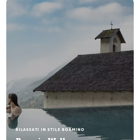
RILASSATI IN STILE BORMINO