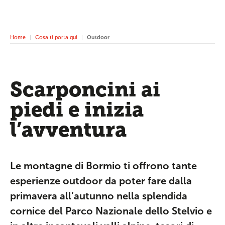
Home
Cosa ti porta qui
Outdoor
Scarponcini ai
piedi e inizia
l’avventura
Le montagne di Bormio ti offrono tante
esperienze outdoor da poter fare dalla
primavera all’autunno nella splendida
cornice del Parco Nazionale dello Stelvio e