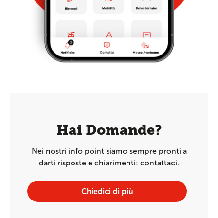
Hai Domande?
Nei nostri info point siamo sempre pronti a
darti risposte e chiarimenti: contattaci.
Chiedici di più