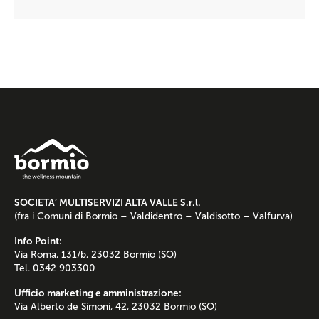
SOCIETA’ MULTISERVIZI ALTA VALLE S.r.l.
(fra i Comuni di Bormio – Valdidentro – Valdisotto – Valfurva)
Info Point:
Via Roma, 131/b, 23032 Bormio (SO)
Tel. 0342 903300
Ufficio marketing e amministrazione:
Via Alberto de Simoni, 42, 23032 Bormio (SO)