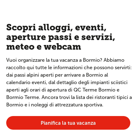
Scopri alloggi, eventi,
aperture passi e servizi,
meteo e webcam
Vuoi organizzare la tua vacanza a Bormio? Abbiamo
raccolto qui tutte le informazioni che possono servirti:
dai passi alpini aperti per arrivare a Bormio al
calendario eventi, dal dettaglio degli impianti sciistici
aperti agli orari di apertura di QC Terme Bormio e
Bormio Terme. Ancora trovi la lista dei ristoranti tipici a
Bormio e i noleggi di attrezzatura sportiva.
Pianifica la tua vacanza