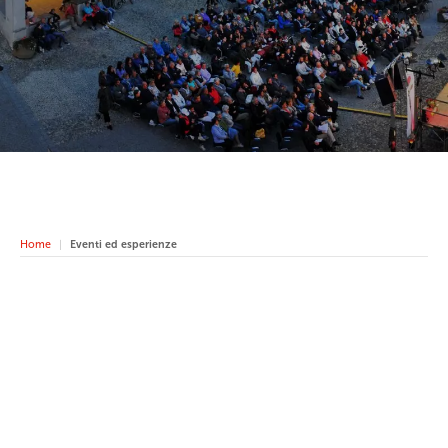
Home
Eventi ed esperienze