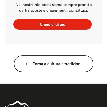
Nei nostri info point siamo sempre pronti a
darti risposte e chiarimenti: contattaci.
Chiedici di più
Torna a cultura e tradizioni