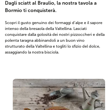
Dagli sciatt al Braulio, la nostra tavola a
Bormio ti conquisterà.
Scopri il gusto genuino dei formaggi d’alpe e il sapore
intenso della bresaola della Valtellina. Lasciati
conquistare dalla golosità dei nostri pizzoccheri e della
polenta taragna abbinandoli a un buon vino
strutturato della Valtellina e togliti lo sfizio del dolce,
assaggiando la nostra bisciola.