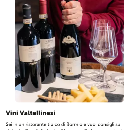
Vini Valtellinesi
Sei in un ristorante tipico di Bormio e vuoi consigli sui