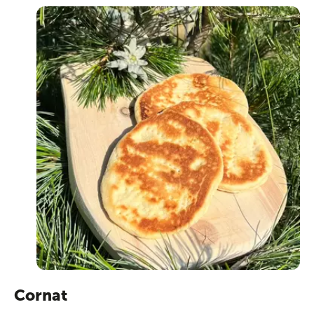
Cornat