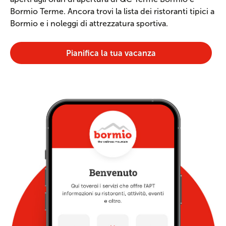
Bormio Terme. Ancora trovi la lista dei ristoranti tipici a
Bormio e i noleggi di attrezzatura sportiva.
Pianifica la tua vacanza