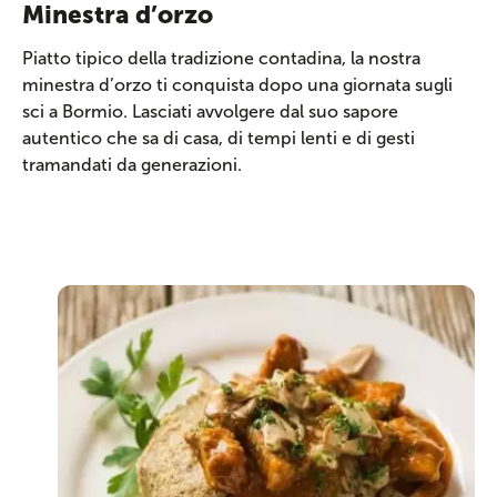
Minestra d’orzo
Piatto tipico della tradizione contadina, la nostra
minestra d’orzo ti conquista dopo una giornata sugli
sci a Bormio. Lasciati avvolgere dal suo sapore
autentico che sa di casa, di tempi lenti e di gesti
tramandati da generazioni.