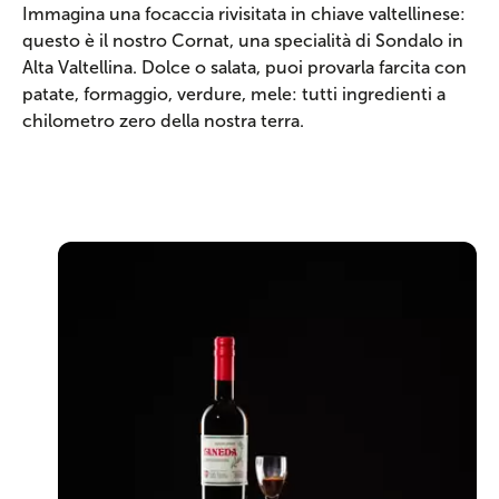
Immagina una focaccia rivisitata in chiave valtellinese:
questo è il nostro Cornat, una specialità di Sondalo in
Alta Valtellina. Dolce o salata, puoi provarla farcita con
patate, formaggio, verdure, mele: tutti ingredienti a
chilometro zero della nostra terra.