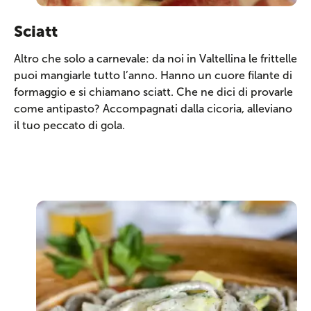
Sciatt
Altro che solo a carnevale: da noi in Valtellina le frittelle
puoi mangiarle tutto l’anno. Hanno un cuore filante di
formaggio e si chiamano sciatt. Che ne dici di provarle
come antipasto? Accompagnati dalla cicoria, alleviano
il tuo peccato di gola.