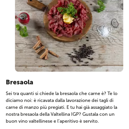
Bresaola
Sei tra quanti si chiede la bresaola che carne è? Te lo
diciamo noi: è ricavata dalla lavorazione dei tagli di
carne di manzo più pregiati. E tu hai già assaggiato la
nostra bresaola della Valtellina IGP? Gustala con un
buon vino valtellinese e l’aperitivo è servito.