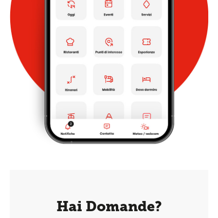
Hai Domande?