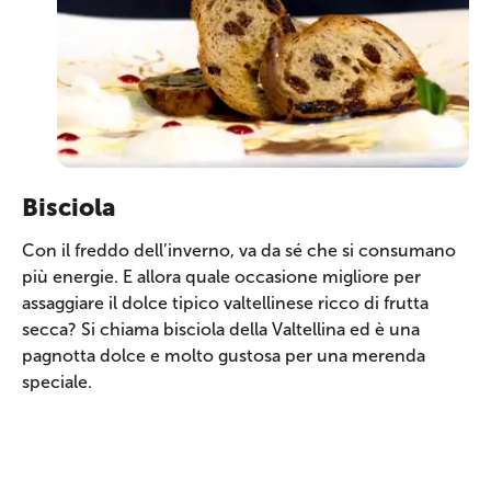
Bisciola
Con il freddo dell’inverno, va da sé che si consumano
più energie. E allora quale occasione migliore per
assaggiare il dolce tipico valtellinese ricco di frutta
secca? Si chiama bisciola della Valtellina ed è una
pagnotta dolce e molto gustosa per una merenda
speciale.