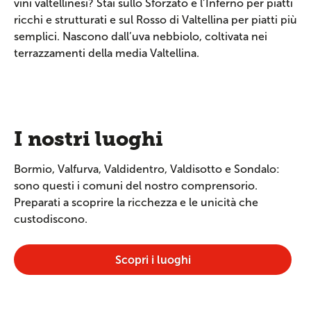
vini valtellinesi? Stai sullo Sforzato e l’Inferno per piatti
ricchi e strutturati e sul Rosso di Valtellina per piatti più
semplici. Nascono dall’uva nebbiolo, coltivata nei
terrazzamenti della media Valtellina.
I nostri luoghi
Bormio, Valfurva, Valdidentro, Valdisotto e Sondalo:
sono questi i comuni del nostro comprensorio.
Preparati a scoprire la ricchezza e le unicità che
custodiscono.
Scopri i luoghi