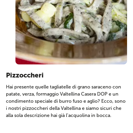
Pizzoccheri
Hai presente quelle tagliatelle di grano saraceno con
patate, verza, formaggio Valtellina Casera DOP e un
condimento speciale di burro fuso e aglio? Ecco, sono
i nostri pizzoccheri della Valtellina e siamo sicuri che
alla sola descrizione hai già l’acquolina in bocca.