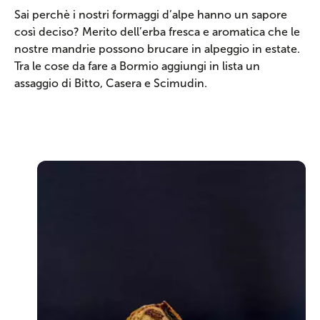
Sai perchè i nostri formaggi d’alpe hanno un sapore
così deciso? Merito dell’erba fresca e aromatica che le
nostre mandrie possono brucare in alpeggio in estate.
Tra le cose da fare a Bormio aggiungi in lista un
assaggio di Bitto, Casera e Scimudin.