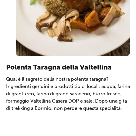
Polenta Taragna della Valtellina
Qual è il segreto della nostra polenta taragna?
Ingredienti genuini e prodotti tipici locali: acqua, farina
di granturco, farina di grano saraceno, burro fresco,
formaggio Valtellina Casera DOP e sale. Dopo una gita
di trekking a Bormio, non perdere questa specialità.