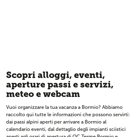
Scopri alloggi, eventi,
aperture passi e servizi,
meteo e webcam
Vuoi organizzare la tua vacanza a Bormio? Abbiamo
raccolto qui tutte le informazioni che possono servirti:
dai passi alpini aperti per arrivare a Bormio al
calendario eventi, dal dettaglio degli impianti sciistici
aperti agli orari di apertura di QC Terme Bormio e