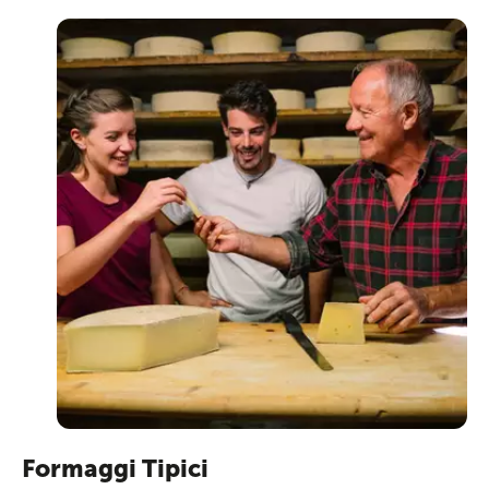
Formaggi Tipici