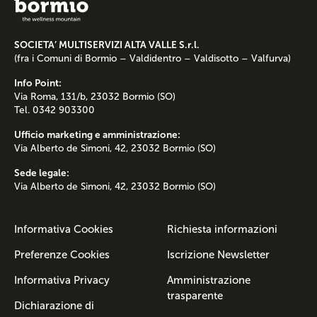
SOCIETA’ MULTISERVIZI ALTA VALLE S.r.l.
(fra i Comuni di Bormio – Valdidentro – Valdisotto – Valfurva)
Info Point:
Via Roma, 131/b, 23032 Bormio (SO)
Tel. 0342 903300
Ufficio marketing e amministrazione:
Via Alberto de Simoni, 42, 23032 Bormio (SO)
Sede legale:
Via Alberto de Simoni, 42, 23032 Bormio (SO)
Informativa Cookies
Richiesta informazioni
Preferenze Cookies
Iscrizione Newsletter
Informativa Privacy
Amministrazione
trasparente
Dichiarazione di