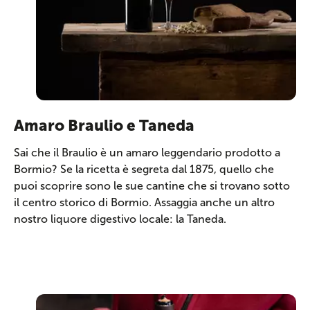
Amaro Braulio e Taneda
Sai che il Braulio è un amaro leggendario prodotto a
Bormio? Se la ricetta è segreta dal 1875, quello che
puoi scoprire sono le sue cantine che si trovano sotto
il centro storico di Bormio. Assaggia anche un altro
nostro liquore digestivo locale: la Taneda.