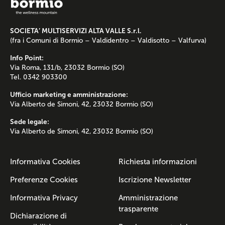
SOCIETA’ MULTISERVIZI ALTA VALLE S.r.l.
(fra i Comuni di Bormio – Valdidentro – Valdisotto – Valfurva)
Info Point:
Via Roma, 131/b, 23032 Bormio (SO)
Tel. 0342 903300
Ufficio marketing e amministrazione:
Via Alberto de Simoni, 42, 23032 Bormio (SO)
Sede legale:
Via Alberto de Simoni, 42, 23032 Bormio (SO)
Informativa Cookies
Richiesta informazioni
Preferenze Cookies
Iscrizione Newsletter
Informativa Privacy
Amministrazione
trasparente
Dichiarazione di