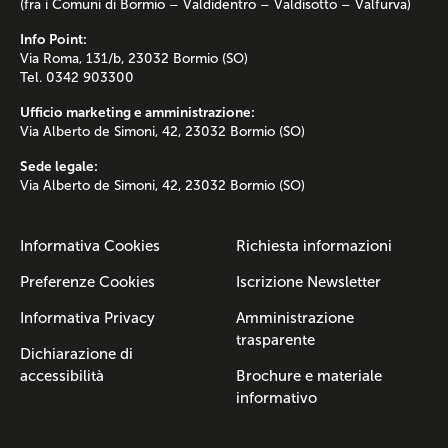
(fra i Comuni di Bormio – Valdidentro – Valdisotto – Valfurva)
Info Point:
Via Roma, 131/b, 23032 Bormio (SO)
Tel. 0342 903300
Ufficio marketing e amministrazione:
Via Alberto de Simoni, 42, 23032 Bormio (SO)
Sede legale:
Via Alberto de Simoni, 42, 23032 Bormio (SO)
Informativa Cookies
Richiesta informazioni
Preferenze Cookies
Iscrizione Newsletter
Informativa Privacy
Amministrazione
trasparente
Dichiarazione di
accessibilità
Brochure e materiale
informativo