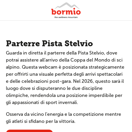
Parterre Pista Stelvio
Guarda in diretta il parterre della Pista Stelvio, dove
potrai assistere all'arrivo della Coppa del Mondo di sci
alpino. Questa webcam è posizionata strategicamente
per offrirti una visuale perfetta degli arrivi spettacolari
e delle celebrazioni post-gara. Nel 2026, questo sarà il
luogo dove si disputeranno le due discipline
olimpiche, rendendola una posizione imperdibile per
gli appassionati di sport invernali.
Osserva da vicino l'energia e la competizione mentre
gli atleti si sfidano per la vittoria.