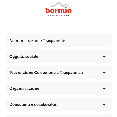
Amministrazione Trasparente
Oggetto sociale
Prevenzione Corruzione e Trasparenza
Organizzazione
Consulenti e collaboratori