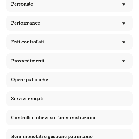
Personale
Performance
Enti controllati
Provvedimenti
Opere pubbliche
Servizi erogati
Controlli e rilievi sull'amministrazione
Beni immobili e gestione patrimonio