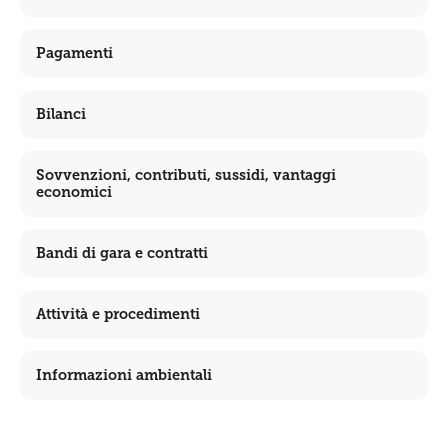
Pagamenti
Bilanci
Sovvenzioni, contributi, sussidi, vantaggi
economici
Bandi di gara e contratti
Attività e procedimenti
Informazioni ambientali