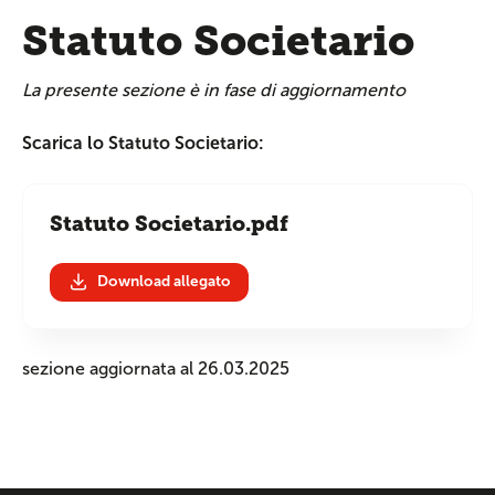
Statuto Societario
La presente sezione è in fase di aggiornamento
Scarica lo Statuto Societario:
Statuto Societario.pdf
Download allegato
sezione aggiornata al 26.03.2025