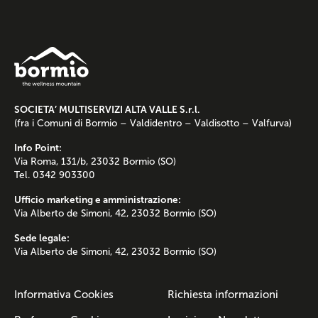
SOCIETA’ MULTISERVIZI ALTA VALLE S.r.l.
(fra i Comuni di Bormio – Valdidentro – Valdisotto – Valfurva)
Info Point:
Via Roma, 131/b, 23032 Bormio (SO)
Tel. 0342 903300
Ufficio marketing e amministrazione:
Via Alberto de Simoni, 42, 23032 Bormio (SO)
Sede legale:
Via Alberto de Simoni, 42, 23032 Bormio (SO)
Informativa Cookies
Richiesta informazioni