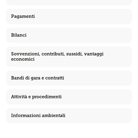
Pagamenti
Bilanci
Sovvenzioni, contributi, sussidi, vantaggi
economici
Bandi di gara e contratti
Attività e procedimenti
Informazioni ambientali