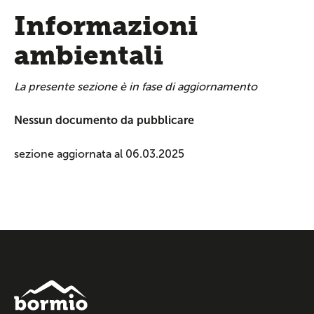
Informazioni
ambientali
La presente sezione è in fase di aggiornamento
Nessun documento da pubblicare
sezione aggiornata al 06.03.2025