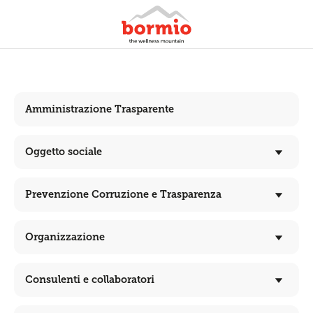
Amministrazione Trasparente
Oggetto sociale
Prevenzione Corruzione e Trasparenza
Organizzazione
Consulenti e collaboratori