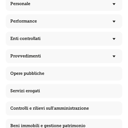
Personale
Performance
Enti controllati
Provvedimenti
Opere pubbliche
Servizi erogati
Controlli e rilievi sull'amministrazione
Beni immobili e gestione patrimonio