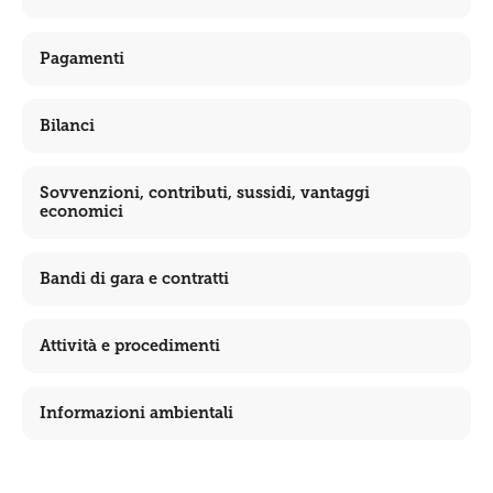
Pagamenti
Bilanci
Sovvenzioni, contributi, sussidi, vantaggi
economici
Bandi di gara e contratti
Attività e procedimenti
Informazioni ambientali