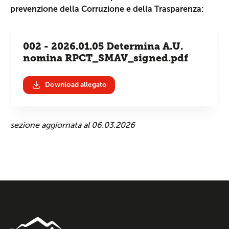
prevenzione della Corruzione e della Trasparenza:
002 - 2026.01.05 Determina A.U.
nomina RPCT_SMAV_signed.pdf
Download allegato
sezione aggiornata al 06.03.2026