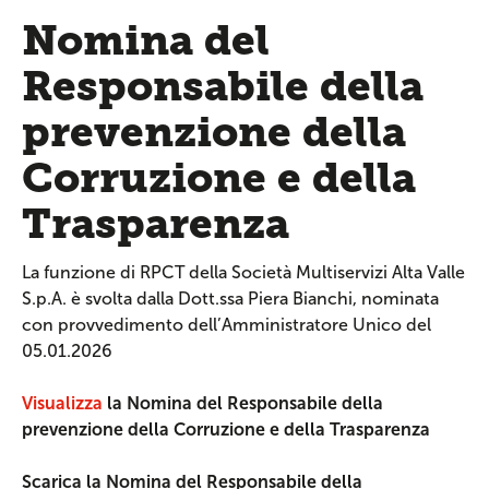
Nomina del
Responsabile della
prevenzione della
Corruzione e della
Trasparenza
La funzione di RPCT della Società Multiservizi Alta Valle
S.p.A. è svolta dalla Dott.ssa Piera Bianchi, nominata
con provvedimento dell’Amministratore Unico del
05.01.2026
Visualizza
la
Nomina del Responsabile della
prevenzione della Corruzione e della Trasparenza
Scarica la Nomina del Responsabile della