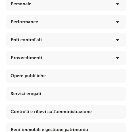
Personale
Performance
Enti controllati
Provvedimenti
Opere pubbliche
Servizi erogati
Controlli e rilievi sull'amministrazione
Beni immobili e gestione patrimonio