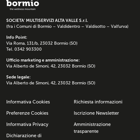
SOCIETA’ MULTISERVIZI ALTA VALLE S.r.l.
(fra i Comuni di Bormio – Valdidentro – Valdisotto – Valfurva)
Info Point:
Via Roma, 131/b, 23032 Bormio (SO)
Tel. 0342 903300
Ufficio marketing e amministrazione:
Via Alberto de Simoni, 42, 23032 Bormio (SO)
Sede legale:
Via Alberto de Simoni, 42, 23032 Bormio (SO)
Informativa Cookies
Richiesta informazioni
Preferenze Cookies
Iscrizione Newsletter
Informativa Privacy
Amministrazione
trasparente
Dichiarazione di