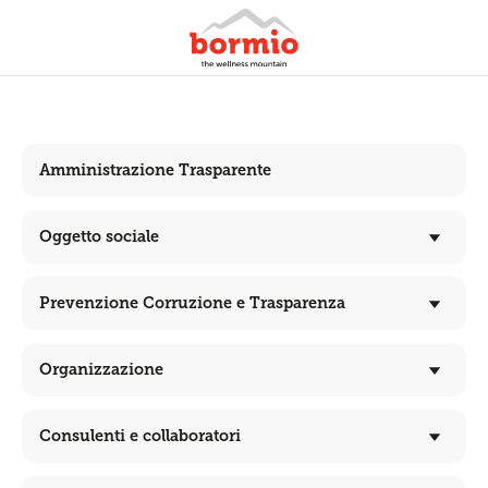
Amministrazione Trasparente
Oggetto sociale
Prevenzione Corruzione e Trasparenza
Organizzazione
Consulenti e collaboratori