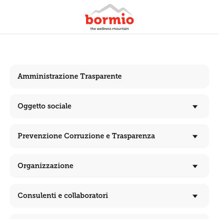
Amministrazione Trasparente
Oggetto sociale
Prevenzione Corruzione e Trasparenza
Organizzazione
Consulenti e collaboratori