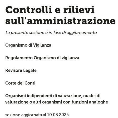
Controlli e rilievi
sull'amministrazione
La presente sezione è in fase di aggiornamento
Organismo di Vigilanza
Regolamento Organismo di vigilanza
Revisore Legale
Corte dei Conti
Organismi indipendenti di valutazione, nuclei di
valutazione o altri organismi con funzioni analoghe
sezione aggiornata al 10.03.2025