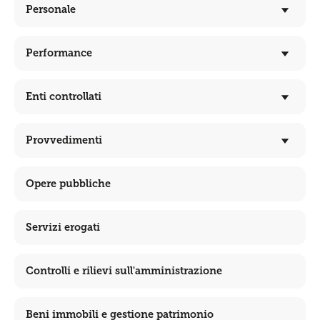
Personale
Performance
Enti controllati
Provvedimenti
Opere pubbliche
Servizi erogati
Controlli e rilievi sull'amministrazione
Beni immobili e gestione patrimonio