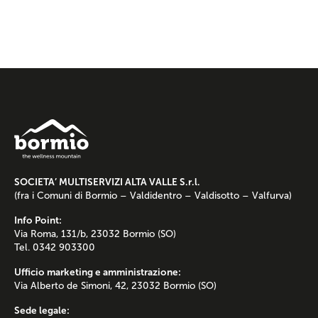
SOCIETA’ MULTISERVIZI ALTA VALLE S.r.l.
(fra i Comuni di Bormio – Valdidentro – Valdisotto – Valfurva)
Info Point:
Via Roma, 131/b, 23032 Bormio (SO)
Tel. 0342 903300
Ufficio marketing e amministrazione:
Via Alberto de Simoni, 42, 23032 Bormio (SO)
Sede legale: