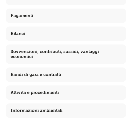
Pagamenti
Bilanci
Sovvenzioni, contributi, sussidi, vantaggi
economici
Bandi di gara e contratti
Attività e procedimenti
Informazioni ambientali