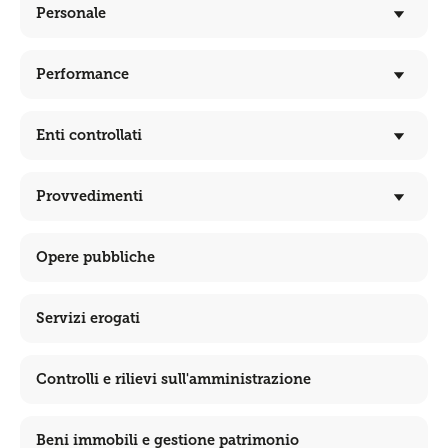
Personale
Performance
Enti controllati
Provvedimenti
Opere pubbliche
Servizi erogati
Controlli e rilievi sull'amministrazione
Beni immobili e gestione patrimonio