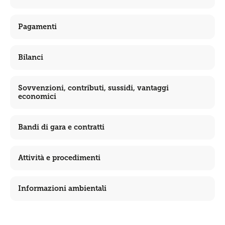
Pagamenti
Bilanci
Sovvenzioni, contributi, sussidi, vantaggi
economici
Bandi di gara e contratti
Attività e procedimenti
Informazioni ambientali