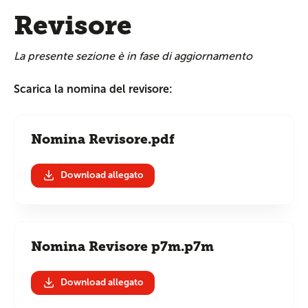
Revisore
La presente sezione è in fase di aggiornamento
Scarica la nomina del revisore:
Nomina Revisore.pdf
Download allegato
Nomina Revisore p7m.p7m
Download allegato