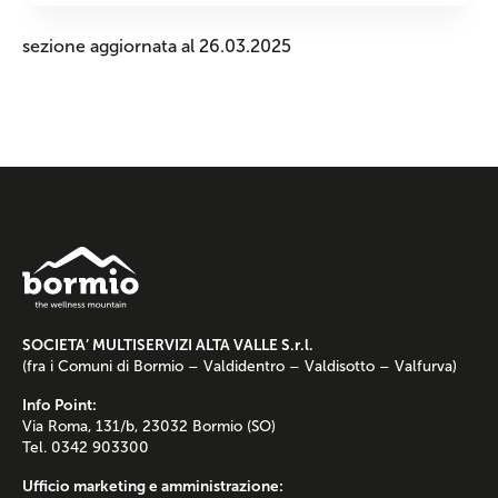
sezione aggiornata al 26.03.2025
SOCIETA’ MULTISERVIZI ALTA VALLE S.r.l.
(fra i Comuni di Bormio – Valdidentro – Valdisotto – Valfurva)
Info Point:
Via Roma, 131/b, 23032 Bormio (SO)
Tel. 0342 903300
Ufficio marketing e amministrazione: