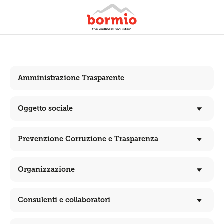
Amministrazione Trasparente
Oggetto sociale
Prevenzione Corruzione e Trasparenza
Organizzazione
Consulenti e collaboratori