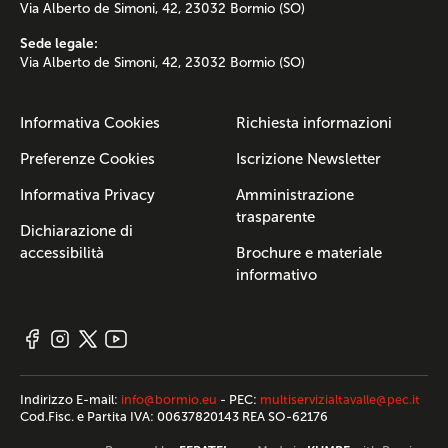
Via Alberto de Simoni, 42, 23032 Bormio (SO)
Sede legale:
Via Alberto de Simoni, 42, 23032 Bormio (SO)
Informativa Cookies
Richiesta informazioni
Preferenze Cookies
Iscrizione Newsletter
Informativa Privacy
Amministrazione
trasparente
Dichiarazione di
accessibilità
Brochure e materiale
informativo
Indirizzo E-mail:
info@bormio.eu
- PEC:
multiservizialtavalle@pec.it
Cod.Fisc. e Partita IVA: 00637820143 REA SO-62176