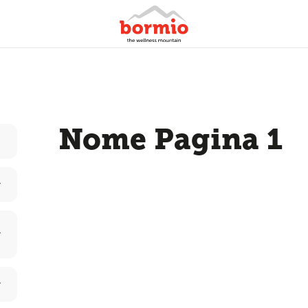
Nome Pagina 1