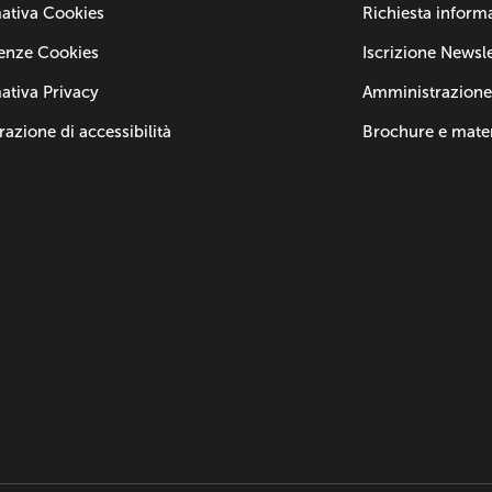
ativa Cookies
Richiesta inform
enze Cookies
Iscrizione Newsle
ativa Privacy
Amministrazione
razione di accessibilità
Brochure e mater