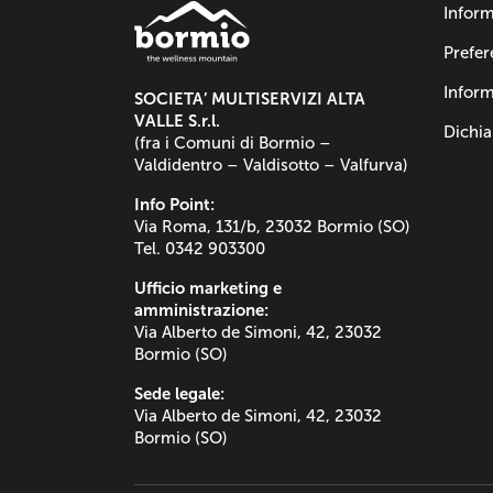
Inform
Prefer
Inform
SOCIETA’ MULTISERVIZI ALTA
VALLE S.r.l.
Dichia
(fra i Comuni di Bormio –
Valdidentro – Valdisotto – Valfurva)
Info Point:
Via Roma, 131/b, 23032 Bormio (SO)
Tel. 0342 903300
Ufficio marketing e
amministrazione:
Via Alberto de Simoni, 42, 23032
Bormio (SO)
Sede legale:
Via Alberto de Simoni, 42, 23032
Bormio (SO)