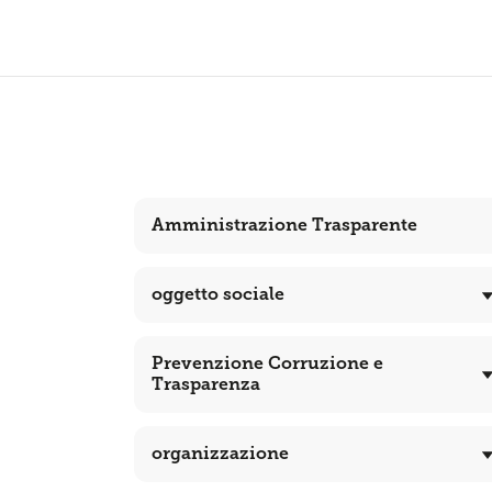
Amministrazione Trasparente
oggetto sociale
Prevenzione Corruzione e
Trasparenza
organizzazione