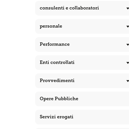
consulenti e collaboratori
personale
Performance
Enti controllati
Provvedimenti
Opere Pubbliche
Servizi erogati