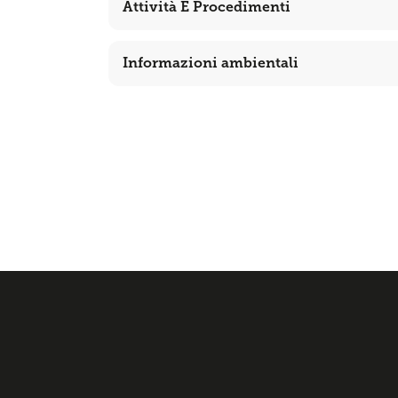
Attività E Procedimenti
Informazioni ambientali