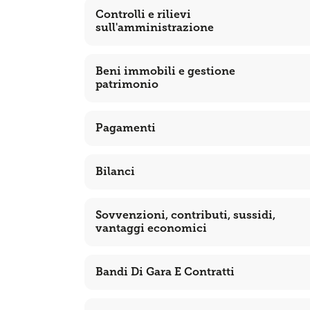
Controlli e rilievi
sull'amministrazione
Beni immobili e gestione
patrimonio
Pagamenti
Bilanci
Sovvenzioni, contributi, sussidi,
vantaggi economici
Bandi Di Gara E Contratti