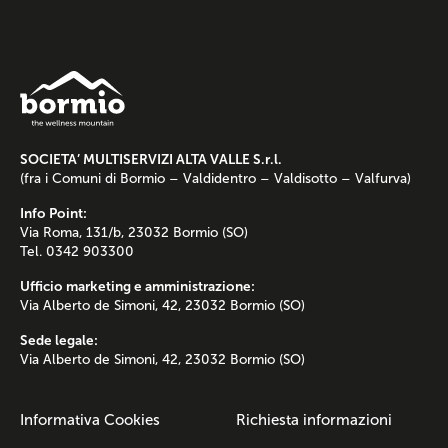
SOCIETA’ MULTISERVIZI ALTA VALLE S.r.l.
(fra i Comuni di Bormio – Valdidentro – Valdisotto – Valfurva)
Info Point:
Via Roma, 131/b, 23032 Bormio (SO)
Tel. 0342 903300
Ufficio marketing e amministrazione:
Via Alberto de Simoni, 42, 23032 Bormio (SO)
Sede legale:
Via Alberto de Simoni, 42, 23032 Bormio (SO)
Informativa Cookies
Richiesta informazioni