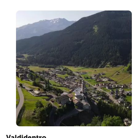
Valdidentro