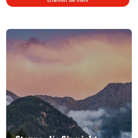
Erfahren Sie mehr