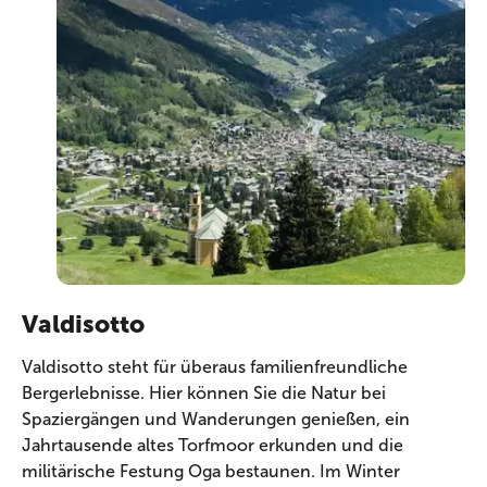
Valdisotto
Valdisotto steht für überaus familienfreundliche
Bergerlebnisse. Hier können Sie die Natur bei
Spaziergängen und Wanderungen genießen, ein
Jahrtausende altes Torfmoor erkunden und die
militärische Festung Oga bestaunen. Im Winter