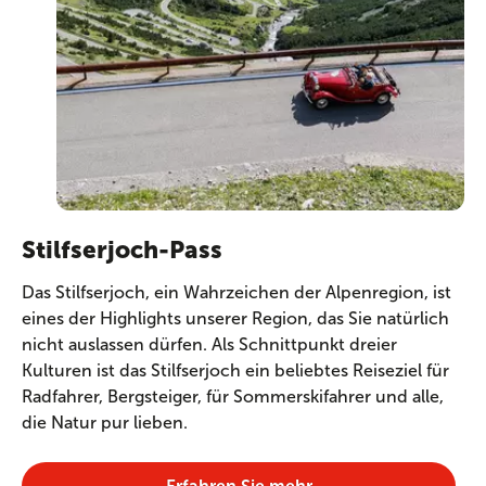
Stilfserjoch-Pass
Das Stilfserjoch, ein Wahrzeichen der Alpenregion, ist
eines der Highlights unserer Region, das Sie natürlich
nicht auslassen dürfen. Als Schnittpunkt dreier
Kulturen ist das Stilfserjoch ein beliebtes Reiseziel für
Radfahrer, Bergsteiger, für Sommerskifahrer und alle,
die Natur pur lieben.