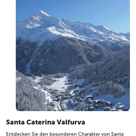
Santa Caterina Valfurva
Entdecken Sie den besonderen Charakter von Santa