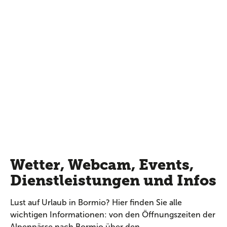
Wetter, Webcam, Events,
Dienstleistungen und Infos
Lust auf Urlaub in Bormio? Hier finden Sie alle
wichtigen Informationen: von den Öffnungszeiten der
Alpenpässe nach Bormio über den