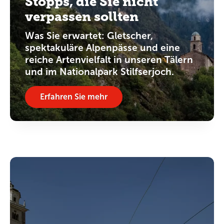
Stopps, die Sie nicht
verpassen sollten
Was Sie erwartet: Gletscher,
spektakuläre Alpenpässe und eine
reiche Artenvielfalt in unseren Tälern
und im Nationalpark Stilfserjoch.
Erfahren Sie mehr