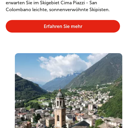
erwarten Sie im Skigebiet Cima Piazzi - San
Colombano leichte, sonnenverwöhnte Skipisten.
Erfahren Sie mehr