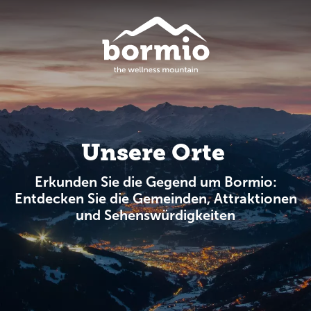
Unsere Orte
Erkunden Sie die Gegend um Bormio:
Entdecken Sie die Gemeinden, Attraktionen
und Sehenswürdigkeiten