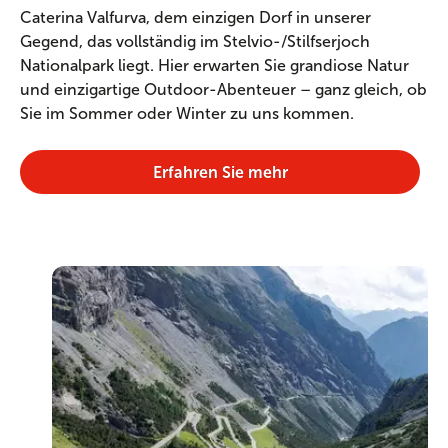
Caterina Valfurva, dem einzigen Dorf in unserer
Gegend, das vollständig im Stelvio-/Stilfserjoch
Nationalpark liegt. Hier erwarten Sie grandiose Natur
und einzigartige Outdoor-Abenteuer – ganz gleich, ob
Sie im Sommer oder Winter zu uns kommen.
Erfahren Sie mehr