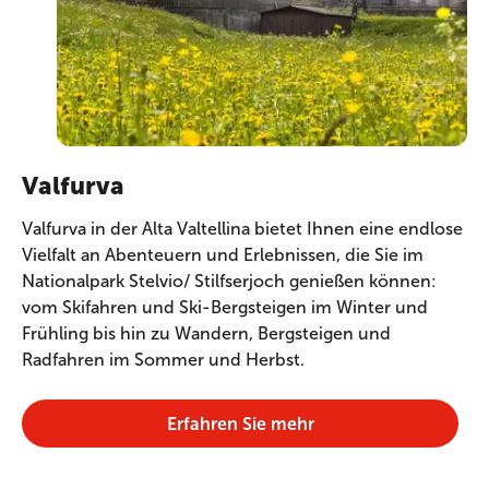
Valfurva
Valfurva in der Alta Valtellina bietet Ihnen eine endlose
Vielfalt an Abenteuern und Erlebnissen, die Sie im
Nationalpark Stelvio/ Stilfserjoch genießen können:
vom Skifahren und Ski-Bergsteigen im Winter und
Frühling bis hin zu Wandern, Bergsteigen und
Radfahren im Sommer und Herbst.
Erfahren Sie mehr