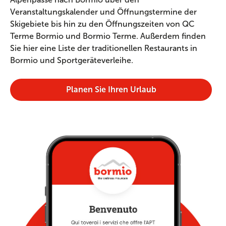
Veranstaltungskalender und Öffnungstermine der
Skigebiete bis hin zu den Öffnungszeiten von QC
Terme Bormio und Bormio Terme. Außerdem finden
Sie hier eine Liste der traditionellen Restaurants in
Bormio und Sportgeräteverleihe.
Planen Sie Ihren Urlaub