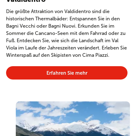
Die größte Attraktion von Valdidentro sind die
historischen Thermalbäder: Entspannen Sie in den
Bagni Vecchi oder Bagni Nuovi. Erkunden Sie im
Sommer die Cancano-Seen mit dem Fahrrad oder zu
Fuß. Entdecken Sie, wie sich die Landschaft im Val
Viola im Laufe der Jahreszeiten verändert. Erleben Sie
Winterspaß auf den Skipisten von Cima Piazzi.
Erfahren Sie mehr