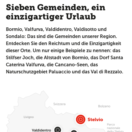
Sieben Gemeinden, ein
einzigartiger Urlaub
Bormio, Valfurva, Valdidentro, Valdisotto und
Sondalo: Das sind die Gemeinden unserer Region.
Entdecken Sie den Reichtum und die Einzigartigkeit
dieser Orte. Um nur einige Beispiele zu nennen: das
Stilfser Joch, die Altstadt von Bormio, das Dorf Santa
Caterina Valfurva, die Cancano-Seen, das
Naturschutzgebiet Paluaccio und das Val di Rezzalo.