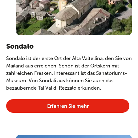
Sondalo
Sondalo ist der erste Ort der Alta Valtellina, den Sie von
Mailand aus erreichen. Schön ist der Ortskern mit
zahlreichen Fresken, interessant ist das Sanatoriums-
Museum. Von Sondali aus können Sie auch das
bezaubernde Tal Val di Rezzalo erkunden.
Erfahren Sie mehr