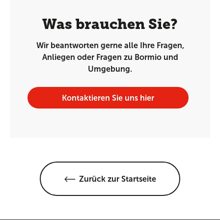
Was brauchen Sie?
Wir beantworten gerne alle Ihre Fragen,
Anliegen oder Fragen zu Bormio und
Umgebung.
Kontaktieren Sie uns hier
Zurück zur Startseite