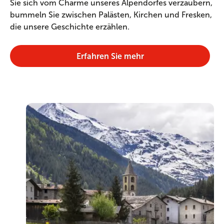
Sie sich vom Charme unseres Alpendorfes verzaubern,
bummeln Sie zwischen Palästen, Kirchen und Fresken,
die unsere Geschichte erzählen.
Erfahren Sie mehr