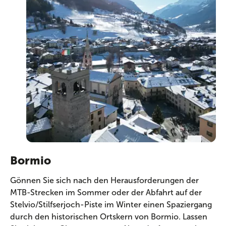
Bormio
Gönnen Sie sich nach den Herausforderungen der
MTB-Strecken im Sommer oder der Abfahrt auf der
Stelvio/Stilfserjoch-Piste im Winter einen Spaziergang
durch den historischen Ortskern von Bormio. Lassen