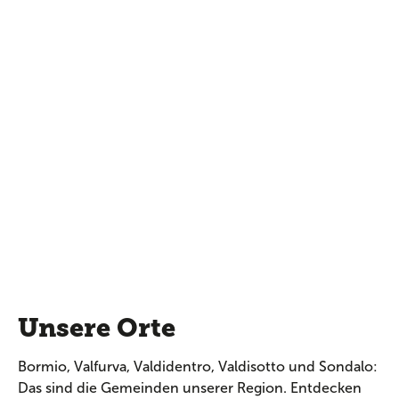
Unsere Orte
Bormio, Valfurva, Valdidentro, Valdisotto und Sondalo:
Das sind die Gemeinden unserer Region. Entdecken