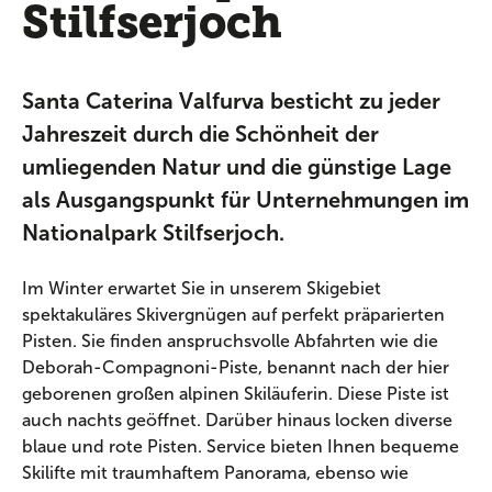
Stilfserjoch
Santa Caterina Valfurva besticht zu jeder
Jahreszeit durch die Schönheit der
umliegenden Natur und die günstige Lage
als Ausgangspunkt für Unternehmungen im
Nationalpark Stilfserjoch.
Im Winter erwartet Sie in unserem Skigebiet
spektakuläres Skivergnügen auf perfekt präparierten
Pisten. Sie finden anspruchsvolle Abfahrten wie die
Deborah-Compagnoni-Piste, benannt nach der hier
geborenen großen alpinen Skiläuferin. Diese Piste ist
auch nachts geöffnet. Darüber hinaus locken diverse
blaue und rote Pisten. Service bieten Ihnen bequeme
Skilifte mit traumhaftem Panorama, ebenso wie