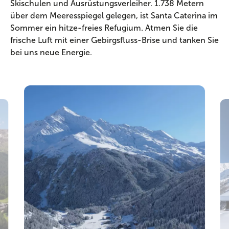
Skischulen und Ausrüstungsverleiher. 1.738 Metern
über dem Meeresspiegel gelegen, ist Santa Caterina im
Sommer ein hitze-freies Refugium. Atmen Sie die
frische Luft mit einer Gebirgsfluss-Brise und tanken Sie
bei uns neue Energie.