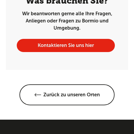
Was brauchen Sie?
Wir beantworten gerne alle Ihre Fragen,
Anliegen oder Fragen zu Bormio und
Umgebung.
Kontaktieren Sie uns hier
Zurück zu unseren Orten