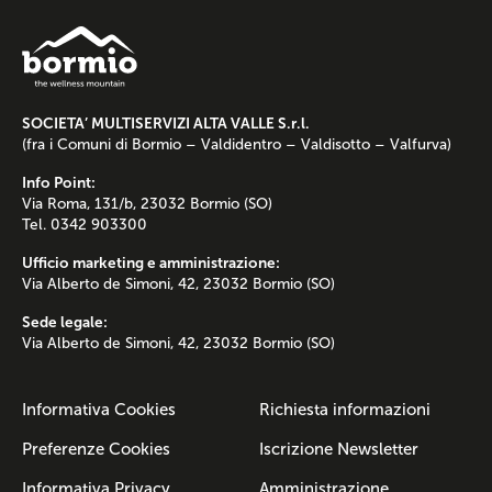
SOCIETA’ MULTISERVIZI ALTA VALLE S.r.l.
(fra i Comuni di Bormio – Valdidentro – Valdisotto – Valfurva)
Info Point:
Via Roma, 131/b, 23032 Bormio (SO)
Tel. 0342 903300
Ufficio marketing e amministrazione:
Via Alberto de Simoni, 42, 23032 Bormio (SO)
Sede legale:
Via Alberto de Simoni, 42, 23032 Bormio (SO)
Informativa Cookies
Richiesta informazioni
Preferenze Cookies
Iscrizione Newsletter
Informativa Privacy
Amministrazione