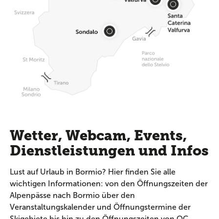
Wetter, Webcam, Events,
Dienstleistungen und Infos
Lust auf Urlaub in Bormio? Hier finden Sie alle
wichtigen Informationen: von den Öffnungszeiten der
Alpenpässe nach Bormio über den
Veranstaltungskalender und Öffnungstermine der
Skigebiete bis hin zu den Öffnungszeiten von QC