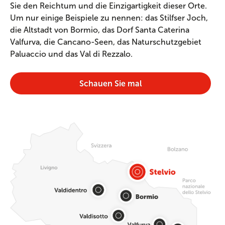
Sie den Reichtum und die Einzigartigkeit dieser Orte.
Um nur einige Beispiele zu nennen: das Stilfser Joch,
die Altstadt von Bormio, das Dorf Santa Caterina
Valfurva, die Cancano-Seen, das Naturschutzgebiet
Paluaccio und das Val di Rezzalo.
Schauen Sie mal