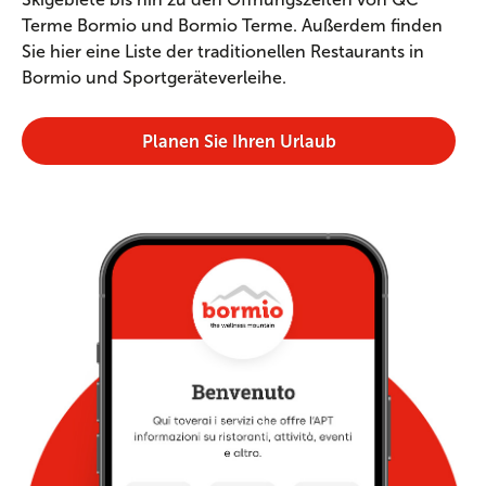
Terme Bormio und Bormio Terme. Außerdem finden
Sie hier eine Liste der traditionellen Restaurants in
Bormio und Sportgeräteverleihe.
Planen Sie Ihren Urlaub