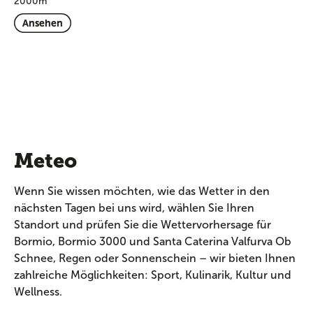
2000m
Ansehen
Meteo
Wenn Sie wissen möchten, wie das Wetter in den
nächsten Tagen bei uns wird, wählen Sie Ihren
Standort und prüfen Sie die Wettervorhersage für
Bormio, Bormio 3000 und Santa Caterina Valfurva Ob
Schnee, Regen oder Sonnenschein – wir bieten Ihnen
zahlreiche Möglichkeiten: Sport, Kulinarik, Kultur und
Wellness.