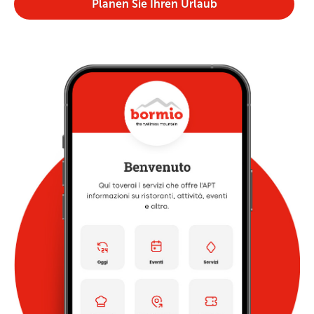
Planen Sie Ihren Urlaub