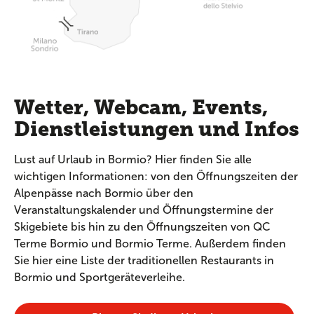
Wetter, Webcam, Events,
Dienstleistungen und Infos
Lust auf Urlaub in Bormio? Hier finden Sie alle
wichtigen Informationen: von den Öffnungszeiten der
Alpenpässe nach Bormio über den
Veranstaltungskalender und Öffnungstermine der
Skigebiete bis hin zu den Öffnungszeiten von QC
Terme Bormio und Bormio Terme. Außerdem finden
Sie hier eine Liste der traditionellen Restaurants in
Bormio und Sportgeräteverleihe.