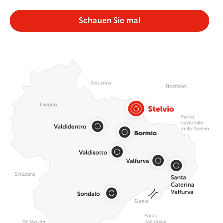
Schauen Sie mal