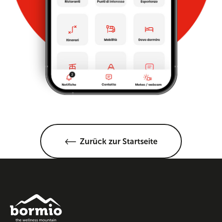
Zurück zur Startseite