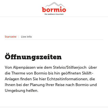
Startseite
Live info
Öffnungszeiten
Von Alpenpässen wie dem Stelvio/Stilfserjoch über
die Therme von Bormio bis hin geöffneten Skilift-
Anlagen finden Sie hier Echtzeitinformationen, die
Ihnen bei der Planung Ihrer Reise nach Bormio und
Umgebung helfen.