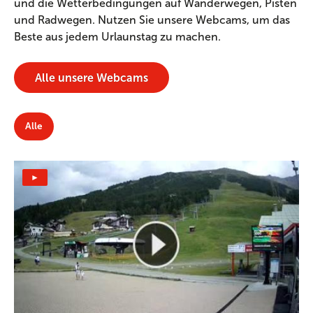
und die Wetterbedingungen auf Wanderwegen, Pisten
und Radwegen. Nutzen Sie unsere Webcams, um das
Beste aus jedem Urlaunstag zu machen.
Alle unsere Webcams
Alle
►