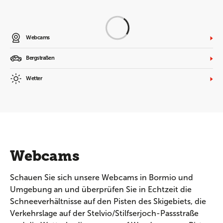
Webcams
Bergstraßen
Wetter
Webcams
Schauen Sie sich unsere Webcams in Bormio und
Umgebung an und überprüfen Sie in Echtzeit die
Schneeverhältnisse auf den Pisten des Skigebiets, die
Verkehrslage auf der Stelvio/Stilfserjoch-Passstraße