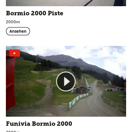
Bormio 2000 Piste
2000m
Ansehen
►
Funivia Bormio 2000