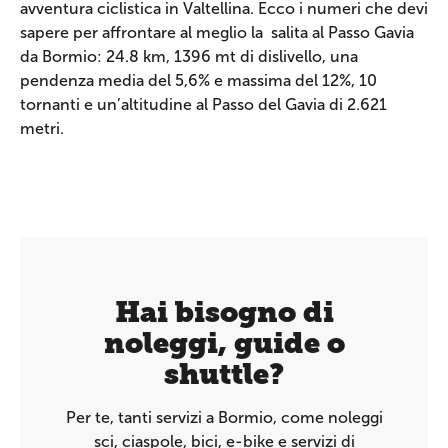
avventura ciclistica in Valtellina. Ecco i numeri che devi
sapere per affrontare al meglio la salita al Passo Gavia
da Bormio: 24.8 km, 1396 mt di dislivello, una
pendenza media del 5,6% e massima del 12%, 10
tornanti e un’altitudine al Passo del Gavia di 2.621
metri.
Hai bisogno di
noleggi, guide o
shuttle?
Per te, tanti servizi a Bormio, come noleggi
sci, ciaspole, bici, e-bike e servizi di