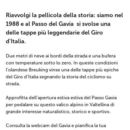
Riavvolgi la pellicola della storia: siamo nel
1988 e al Passo del Gavia si svolse una
delle tappe più leggendarie del Giro
d’Italia.
Due metri di neve ai bordi della strada e una bufera
con temperature sotto lo zero. In queste condizioni
l’olandese Breuking vinse una delle tappe più epiche
del Giro d’Italia segnando la storia del ciclismo su
strada.
Approfitta dell’apertura estiva estiva del Passo Gavia
per pedalare su questo valico alpino in Valtellina di
grande interesse naturalistico, storico e sportivo.
Consulta la webcam del Gavia e pianifica la tua