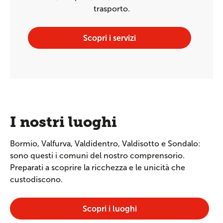
trasporto.
Scopri i servizi
I nostri luoghi
Bormio, Valfurva, Valdidentro, Valdisotto e Sondalo:
sono questi i comuni del nostro comprensorio.
Preparati a scoprire la ricchezza e le unicità che
custodiscono.
Scopri i luoghi