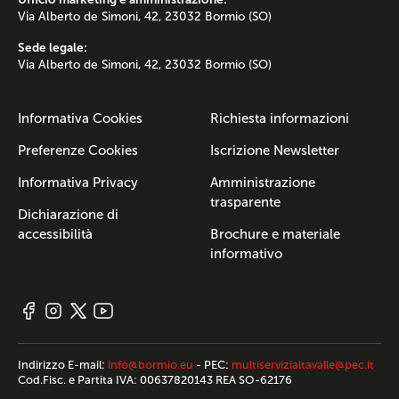
Via Alberto de Simoni, 42, 23032 Bormio (SO)
Sede legale:
Via Alberto de Simoni, 42, 23032 Bormio (SO)
Informativa Cookies
Richiesta informazioni
Preferenze Cookies
Iscrizione Newsletter
Informativa Privacy
Amministrazione
trasparente
Dichiarazione di
accessibilità
Brochure e materiale
informativo
Indirizzo E-mail:
info@bormio.eu
- PEC:
multiservizialtavalle@pec.it
Cod.Fisc. e Partita IVA: 00637820143 REA SO-62176