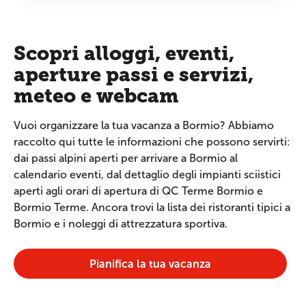
Scopri alloggi, eventi,
aperture passi e servizi,
meteo e webcam
Vuoi organizzare la tua vacanza a Bormio? Abbiamo
raccolto qui tutte le informazioni che possono servirti:
dai passi alpini aperti per arrivare a Bormio al
calendario eventi, dal dettaglio degli impianti sciistici
aperti agli orari di apertura di QC Terme Bormio e
Bormio Terme. Ancora trovi la lista dei ristoranti tipici a
Bormio e i noleggi di attrezzatura sportiva.
Pianifica la tua vacanza