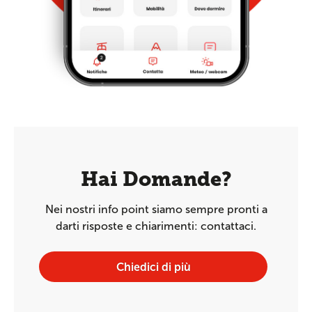
Hai Domande?
Nei nostri info point siamo sempre pronti a
darti risposte e chiarimenti: contattaci.
Chiedici di più