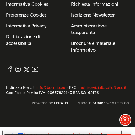
Informativa Cookies
Richiesta informazioni
Preferenze Cookies
Iscrizione Newsletter
Informativa Privacy
Amministrazione
trasparente
Dichiarazione di
accessibilità
Brochure e materiale
informativo
Indirizzo E-mail:
info@bormio.eu
- PEC:
multiservizialtavalle@pec.it
Cod.Fisc. e Partita IVA: 00637820143 REA SO-62176
FERATEL
KUMBE
Powered by
Made in
with Passion