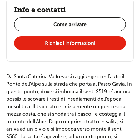
Info e contatti
Come arrivare
Richiedi informazioni
Da Santa Caterina Valfurva si raggiunge con l'auto il
Ponte dell'Alpe sulla strada che porta al Passo Gavia. In
questo punto, dove si imbocca il sent. S519, e' ancora
possibile scovare i resti di insediamenti dell'epoca
mesolitica. Il tracciato e' inizialmente un percorso a
mezza costa, che si snoda tra i pascoli e costeggia il
torrente dell'Alpe. Dopo un primo tratto in salita, si
arriva ad un bivio e si imbocca verso monte il sent.
S565. La salita e' agevole e, ad un certo punto, si