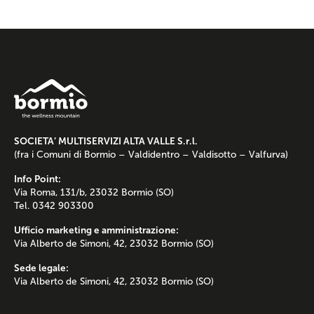
SOCIETA’ MULTISERVIZI ALTA VALLE S.r.l.
(fra i Comuni di Bormio – Valdidentro – Valdisotto – Valfurva)
Info Point:
Via Roma, 131/b, 23032 Bormio (SO)
Tel. 0342 903300
Ufficio marketing e amministrazione:
Via Alberto de Simoni, 42, 23032 Bormio (SO)
Sede legale:
Via Alberto de Simoni, 42, 23032 Bormio (SO)