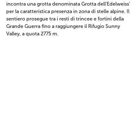
incontra una grotta denominata Grotta dell'Edelweiss'
per la caratteristica presenza in zona di stelle alpine. Il
sentiero prosegue tra i resti di trincee e fortini della
Grande Guerra fino a raggiungere il Rifugio Sunny
Valley, a quota 2775 m.