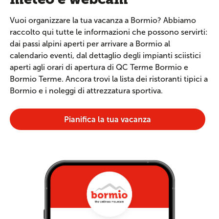
Vuoi organizzare la tua vacanza a Bormio? Abbiamo
raccolto qui tutte le informazioni che possono servirti:
dai passi alpini aperti per arrivare a Bormio al
calendario eventi, dal dettaglio degli impianti sciistici
aperti agli orari di apertura di QC Terme Bormio e
Bormio Terme. Ancora trovi la lista dei ristoranti tipici a
Bormio e i noleggi di attrezzatura sportiva.
Pianifica la tua vacanza