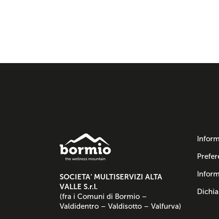
Inform
Prefer
Inform
SOCIETA’ MULTISERVIZI ALTA
VALLE S.r.l.
Dichia
(fra i Comuni di Bormio –
Valdidentro – Valdisotto – Valfurva)