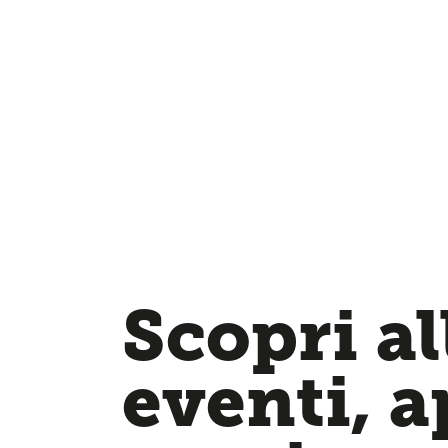
Scopri al
eventi, 