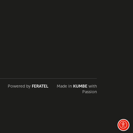
Powered by
FERATEL
Made in
KUMBE
with
Passion