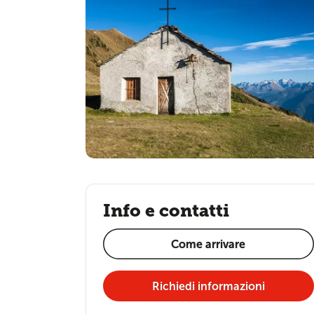
Info e contatti
Come arrivare
Richiedi informazioni