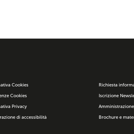
ativa Cookies
Richiesta inform
enze Cookies
Iscrizione Newsle
ativa Privacy
Amministrazione
razione di accessibilità
Brochure e mater