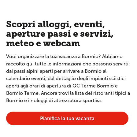
Scopri alloggi, eventi,
aperture passi e servizi,
meteo e webcam
Vuoi organizzare la tua vacanza a Bormio? Abbiamo
raccolto qui tutte le informazioni che possono servirti:
dai passi alpini aperti per arrivare a Bormio al
calendario eventi, dal dettaglio degli impianti sciistici
aperti agli orari di apertura di QC Terme Bormio e
Bormio Terme. Ancora trovi la lista dei ristoranti tipici a
Bormio e i noleggi di attrezzatura sportiva.
Pianifica la tua vacanza