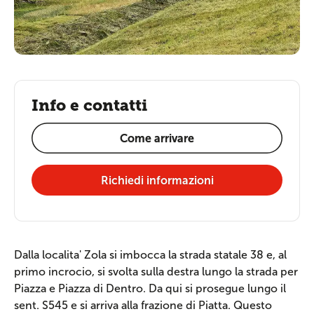
Info e contatti
Come arrivare
Richiedi informazioni
Dalla localita' Zola si imbocca la strada statale 38 e, al
primo incrocio, si svolta sulla destra lungo la strada per
Piazza e Piazza di Dentro. Da qui si prosegue lungo il
sent. S545 e si arriva alla frazione di Piatta. Questo