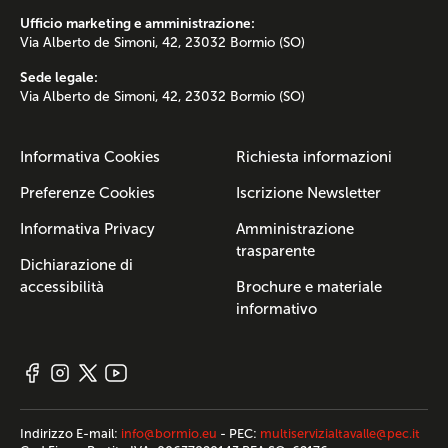
Ufficio marketing e amministrazione:
Via Alberto de Simoni, 42, 23032 Bormio (SO)
Sede legale:
Via Alberto de Simoni, 42, 23032 Bormio (SO)
Informativa Cookies
Richiesta informazioni
Preferenze Cookies
Iscrizione Newsletter
Informativa Privacy
Amministrazione
trasparente
Dichiarazione di
accessibilità
Brochure e materiale
informativo
Indirizzo E-mail:
info@bormio.eu
- PEC:
multiservizialtavalle@pec.it