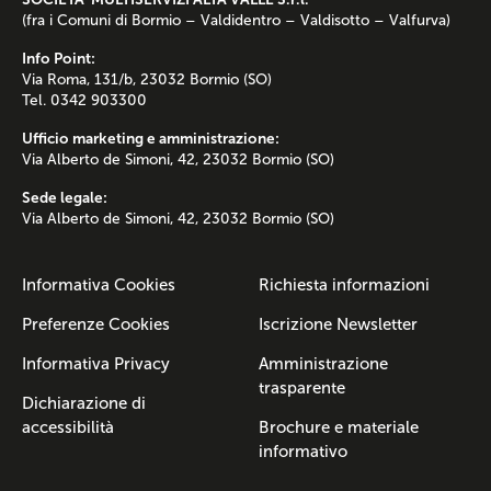
(fra i Comuni di Bormio – Valdidentro – Valdisotto – Valfurva)
Info Point:
Via Roma, 131/b, 23032 Bormio (SO)
Tel. 0342 903300
Ufficio marketing e amministrazione:
Via Alberto de Simoni, 42, 23032 Bormio (SO)
Sede legale:
Via Alberto de Simoni, 42, 23032 Bormio (SO)
Informativa Cookies
Richiesta informazioni
Preferenze Cookies
Iscrizione Newsletter
Informativa Privacy
Amministrazione
trasparente
Dichiarazione di
accessibilità
Brochure e materiale
informativo