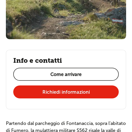
Info e contatti
Come arrivare
Richiedi informazioni
Partendo dal parcheggio di Fontanaccia, sopra l'abitato
di Fumero, la mulattiera militare S562 risale la valle di