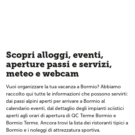
Scopri alloggi, eventi,
aperture passi e servizi,
meteo e webcam
Vuoi organizzare la tua vacanza a Bormio? Abbiamo
raccolto qui tutte le informazioni che possono servirti:
dai passi alpini aperti per arrivare a Bormio al
calendario eventi, dal dettaglio degli impianti sciistici
aperti agli orari di apertura di QC Terme Bormio e
Bormio Terme. Ancora trovi la lista dei ristoranti tipici a
Bormio e i noleggi di attrezzatura sportiva.