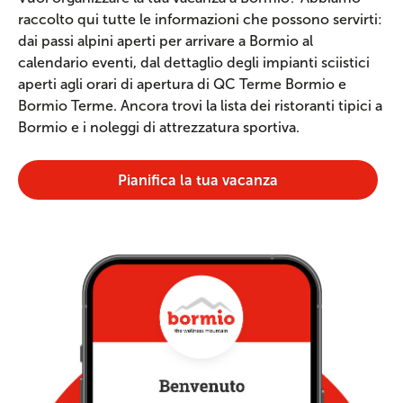
raccolto qui tutte le informazioni che possono servirti:
dai passi alpini aperti per arrivare a Bormio al
calendario eventi, dal dettaglio degli impianti sciistici
aperti agli orari di apertura di QC Terme Bormio e
Bormio Terme. Ancora trovi la lista dei ristoranti tipici a
Bormio e i noleggi di attrezzatura sportiva.
Pianifica la tua vacanza