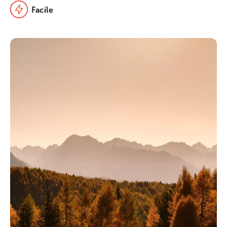
Facile