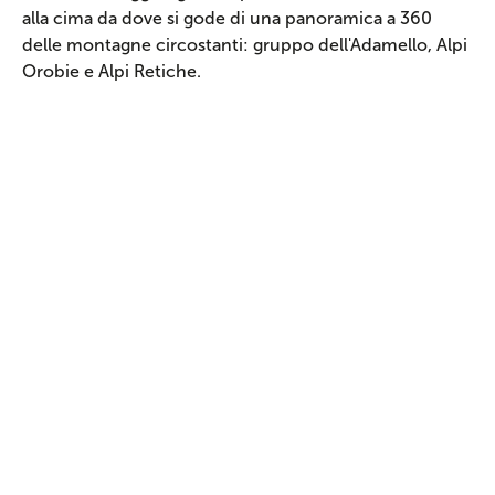
alla cima da dove si gode di una panoramica a 360
delle montagne circostanti: gruppo dell'Adamello, Alpi
Orobie e Alpi Retiche.