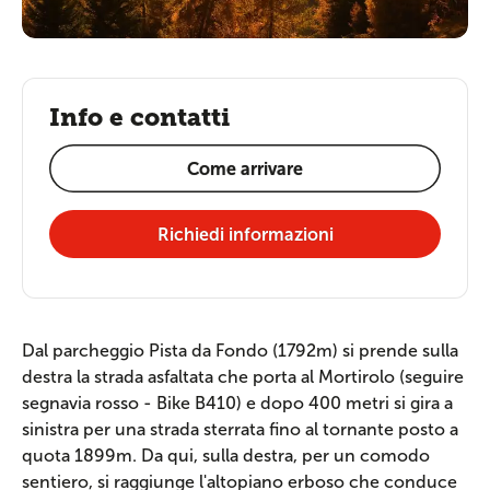
Info e contatti
Come arrivare
Richiedi informazioni
Dal parcheggio Pista da Fondo (1792m) si prende sulla
destra la strada asfaltata che porta al Mortirolo (seguire
segnavia rosso - Bike B410) e dopo 400 metri si gira a
sinistra per una strada sterrata fino al tornante posto a
quota 1899m. Da qui, sulla destra, per un comodo
sentiero, si raggiunge l'altopiano erboso che conduce