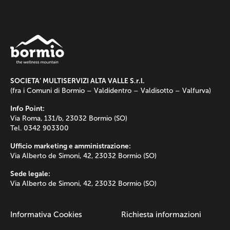
SOCIETA’ MULTISERVIZI ALTA VALLE S.r.l.
(fra i Comuni di Bormio – Valdidentro – Valdisotto – Valfurva)
Info Point:
Via Roma, 131/b, 23032 Bormio (SO)
Tel. 0342 903300
Ufficio marketing e amministrazione:
Via Alberto de Simoni, 42, 23032 Bormio (SO)
Sede legale:
Via Alberto de Simoni, 42, 23032 Bormio (SO)
Informativa Cookies
Richiesta informazioni