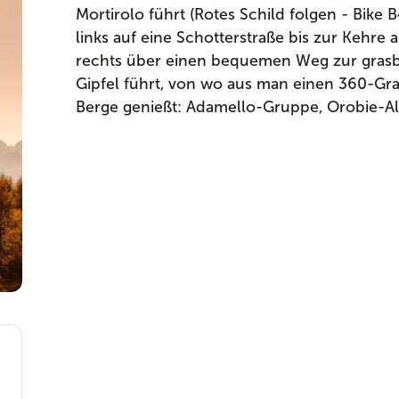
Mortirolo führt (Rotes Schild folgen - Bik
links auf eine Schotterstraße bis zur Kehre
rechts über einen bequemen Weg zur gra
Gipfel führt, von wo aus man einen 360-Gr
Berge genießt: Adamello-Gruppe, Orobie-Al