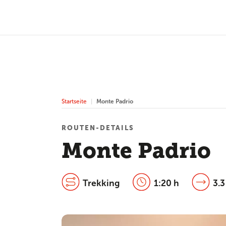
Startseite
Monte Padrio
ROUTEN-DETAILS
Monte Padrio
Trekking
1:20 h
3.