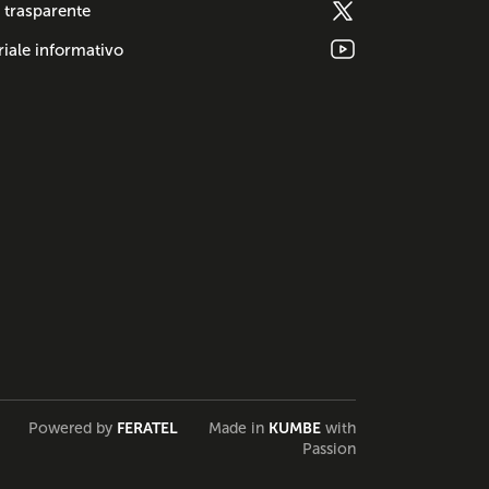
 trasparente
iale informativo
Powered by
FERATEL
Made in
KUMBE
with
Passion