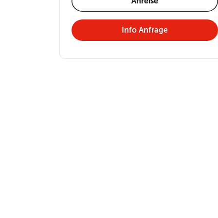
Anreise
Info Anfrage