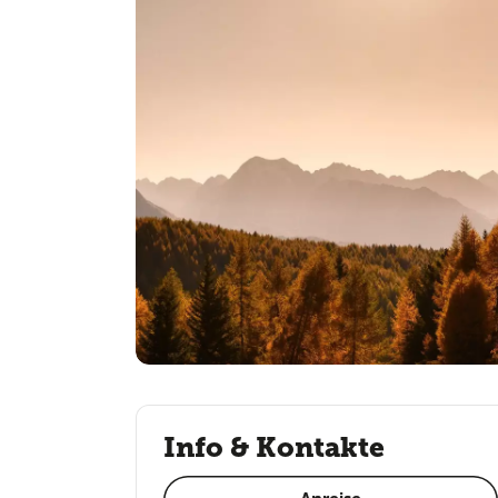
Info & Kontakte