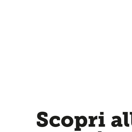
Scopri al