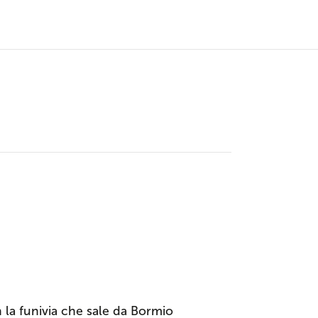
la funivia che sale da Bormio