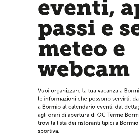
eventi, 
passi e s
meteo e
webcam
Vuoi organizzare la tua vacanza a Borm
le informazioni che possono servirti: dai
a Bormio al calendario eventi, dal dettagl
agli orari di apertura di QC Terme Bor
trovi la lista dei ristoranti tipici a Bormi
sportiva.