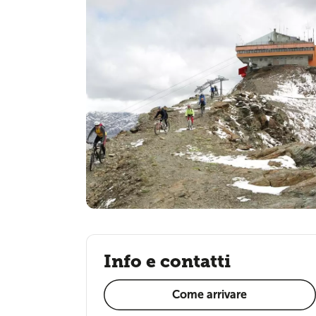
Info e contatti
Come arrivare