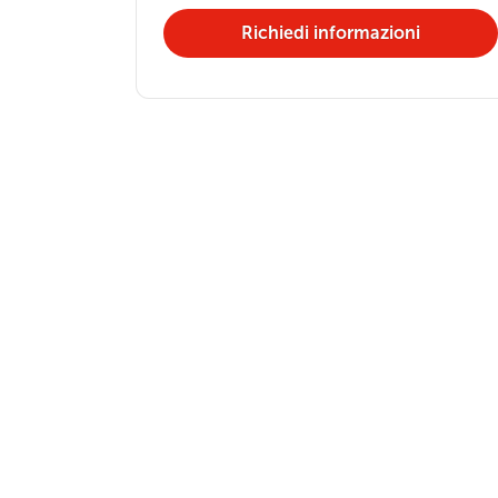
Richiedi informazioni