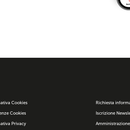
ativa Cookies
Richiesta inform
enze Cookies
Iscrizione Newsle
ativa Privacy
Amministrazione