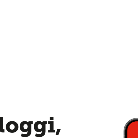
loggi,