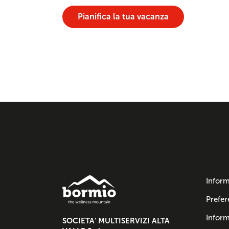
Pianifica la tua vacanza
Inform
Prefer
Inform
SOCIETA’ MULTISERVIZI ALTA