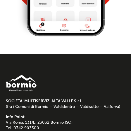
SOCIETA’ MULTISERVIZI ALTA VALLE S.r.l.
(fra i Comuni di Bormio – Valdidentro – Valdisotto – Valfurva)
Info Point:
Via Roma, 131/b, 23032 Bormio (SO)
Tel. 0342 903300