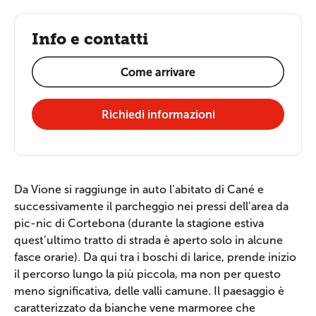
Info e contatti
Come arrivare
Richiedi informazioni
Da Vione si raggiunge in auto l’abitato di Cané e
successivamente il parcheggio nei pressi dell’area da
pic-nic di Cortebona (durante la stagione estiva
quest’ultimo tratto di strada è aperto solo in alcune
fasce orarie). Da qui tra i boschi di larice, prende inizio
il percorso lungo la più piccola, ma non per questo
meno significativa, delle valli camune. Il paesaggio è
caratterizzato da bianche vene marmoree che