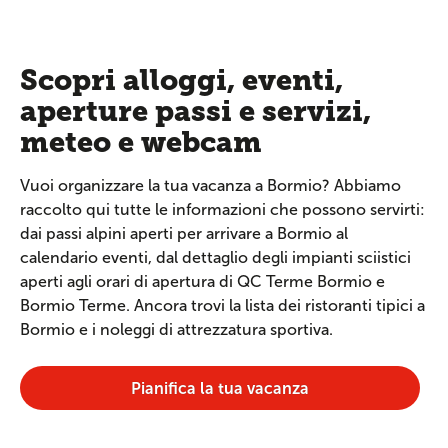
Scopri alloggi, eventi,
aperture passi e servizi,
meteo e webcam
Vuoi organizzare la tua vacanza a Bormio? Abbiamo
raccolto qui tutte le informazioni che possono servirti:
dai passi alpini aperti per arrivare a Bormio al
calendario eventi, dal dettaglio degli impianti sciistici
aperti agli orari di apertura di QC Terme Bormio e
Bormio Terme. Ancora trovi la lista dei ristoranti tipici a
Bormio e i noleggi di attrezzatura sportiva.
Pianifica la tua vacanza