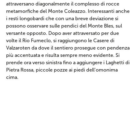
attraversano diagonalmente il complesso di rocce
metamorfiche del Monte Coleazzo. Interessanti anche
i resti longobardi che con una breve deviazione si
possono osservare sulle pendici del Monte Bles, sul
versante opposto. Dopo aver attraversato per due
volte il Rio Fumeclo, si raggiungono le Casere di
Valzaroten da dove il sentiero prosegue con pendenza
più accentuata e risulta sempre meno evidente. Si
prende ora verso sinistra fino a aggiungere i Laghetti di
Pietra Rossa, piccole pozze ai piedi dell’omonima
cima.