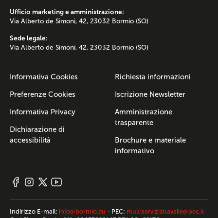
Ufficio marketing e amministrazione:
Via Alberto de Simoni, 42, 23032 Bormio (SO)
Sede legale:
Via Alberto de Simoni, 42, 23032 Bormio (SO)
Informativa Cookies
Richiesta informazioni
Preferenze Cookies
Iscrizione Newsletter
Informativa Privacy
Amministrazione
trasparente
Dichiarazione di
accessibilità
Brochure e materiale
informativo
Indirizzo E-mail:
info@bormio.eu
- PEC:
multiservizialtavalle@pec.it