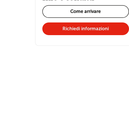
Come arrivare
Richiedi informazioni