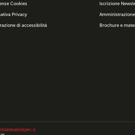
enze Cookies
Iscrizione Newsle
ativa Privacy
Amministrazione
razione di accessibilità
Brochure e mater
izialtavalle@pec.it