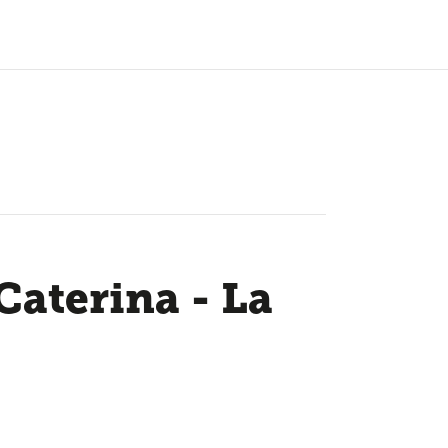
Caterina - La