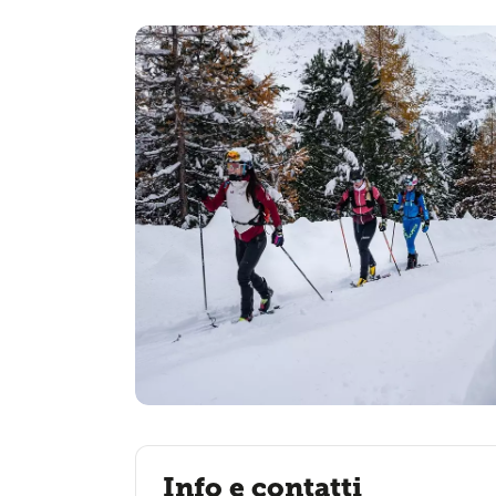
Info e contatti