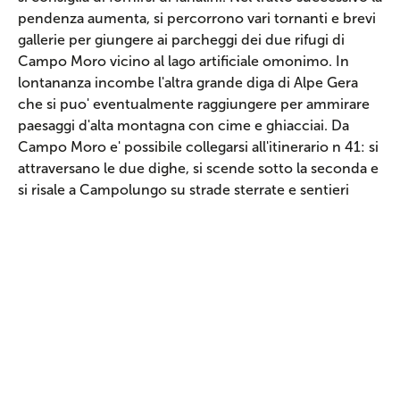
pendenza aumenta, si percorrono vari tornanti e brevi
gallerie per giungere ai parcheggi dei due rifugi di
Campo Moro vicino al lago artificiale omonimo. In
lontananza incombe l'altra grande diga di Alpe Gera
che si puo' eventualmente raggiungere per ammirare
paesaggi d'alta montagna con cime e ghiacciai. Da
Campo Moro e' possibile collegarsi all'itinerario n 41: si
attraversano le due dighe, si scende sotto la seconda e
si risale a Campolungo su strade sterrate e sentieri