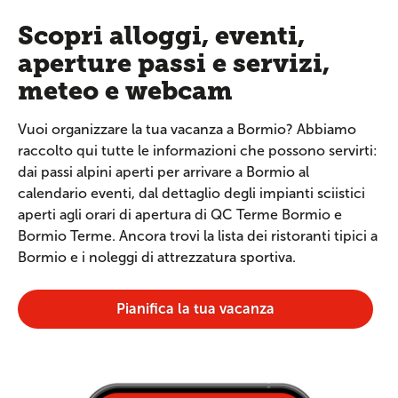
Scopri alloggi, eventi,
aperture passi e servizi,
meteo e webcam
Vuoi organizzare la tua vacanza a Bormio? Abbiamo
raccolto qui tutte le informazioni che possono servirti:
dai passi alpini aperti per arrivare a Bormio al
calendario eventi, dal dettaglio degli impianti sciistici
aperti agli orari di apertura di QC Terme Bormio e
Bormio Terme. Ancora trovi la lista dei ristoranti tipici a
Bormio e i noleggi di attrezzatura sportiva.
Pianifica la tua vacanza