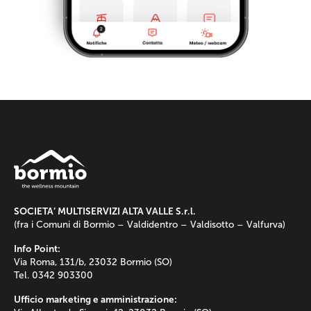
SOCIETA’ MULTISERVIZI ALTA VALLE S.r.l.
(fra i Comuni di Bormio – Valdidentro – Valdisotto – Valfurva)
Info Point:
Via Roma, 131/b, 23032 Bormio (SO)
Tel. 0342 903300
Ufficio marketing e amministrazione: