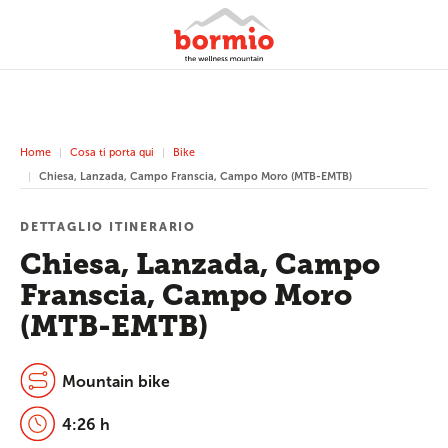
Home
Cosa ti porta qui
Bike
Chiesa, Lanzada, Campo Franscia, Campo Moro (MTB-EMTB)
DETTAGLIO ITINERARIO
Chiesa, Lanzada, Campo
Franscia, Campo Moro
(MTB-EMTB)
Mountain bike
4:26 h