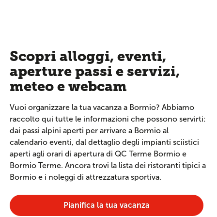
Scopri alloggi, eventi,
aperture passi e servizi,
meteo e webcam
Vuoi organizzare la tua vacanza a Bormio? Abbiamo
raccolto qui tutte le informazioni che possono servirti:
dai passi alpini aperti per arrivare a Bormio al
calendario eventi, dal dettaglio degli impianti sciistici
aperti agli orari di apertura di QC Terme Bormio e
Bormio Terme. Ancora trovi la lista dei ristoranti tipici a
Bormio e i noleggi di attrezzatura sportiva.
Pianifica la tua vacanza