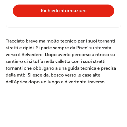
Richiedi informazioni
Tracciato breve ma molto tecnico per i suoi tornanti
stretti e ripidi. Si parte sempre da Pisce' su sterrata
verso il Belvedere. Dopo averlo percorso a ritroso su
sentiero ci si tuffa nella valletta con i suoi stretti
tornanti che obbligano a una guida tecnica e precisa
della mtb. Si esce dal bosco verso le case alte
dell'Aprica dopo un lungo e divertente traverso.