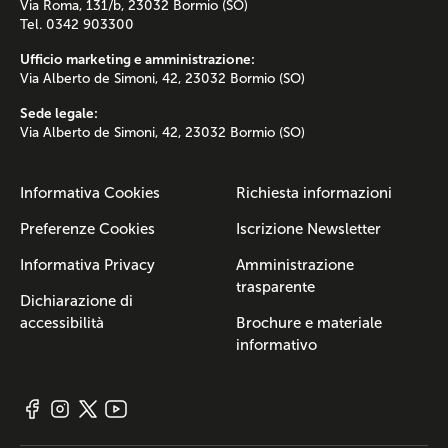
Via Roma, 131/b, 23032 Bormio (SO)
Tel. 0342 903300
Ufficio marketing e amministrazione:
Via Alberto de Simoni, 42, 23032 Bormio (SO)
Sede legale:
Via Alberto de Simoni, 42, 23032 Bormio (SO)
Informativa Cookies
Richiesta informazioni
Preferenze Cookies
Iscrizione Newsletter
Informativa Privacy
Amministrazione
trasparente
Dichiarazione di
accessibilità
Brochure e materiale
informativo