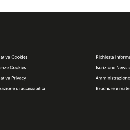
ativa Cookies
Richiesta inform
enze Cookies
Iscrizione Newsle
ativa Privacy
Amministrazione
razione di accessibilità
Brochure e mater