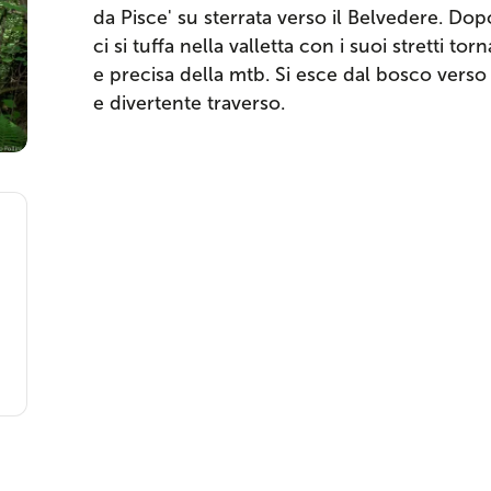
da Pisce' su sterrata verso il Belvedere. Dop
ci si tuffa nella valletta con i suoi stretti t
e precisa della mtb. Si esce dal bosco verso
e divertente traverso.