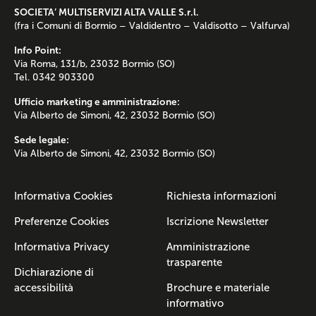
SOCIETA’ MULTISERVIZI ALTA VALLE S.r.l.
(fra i Comuni di Bormio – Valdidentro – Valdisotto – Valfurva)
Info Point:
Via Roma, 131/b, 23032 Bormio (SO)
Tel. 0342 903300
Ufficio marketing e amministrazione:
Via Alberto de Simoni, 42, 23032 Bormio (SO)
Sede legale:
Via Alberto de Simoni, 42, 23032 Bormio (SO)
Informativa Cookies
Richiesta informazioni
Preferenze Cookies
Iscrizione Newsletter
Informativa Privacy
Amministrazione
trasparente
Dichiarazione di
accessibilità
Brochure e materiale
informativo