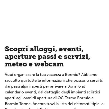
Scopri alloggi, eventi,
aperture passi e servizi,
meteo e webcam
Vuoi organizzare la tua vacanza a Bormio? Abbiamo
raccolto qui tutte le informazioni che possono servirti:
dai passi alpini aperti per arrivare a Bormio al
calendario eventi, dal dettaglio degli impianti sciistici
aperti agli orari di apertura di QC Terme Bormio e
Bormio Terme. Ancora trovi la lista dei ristoranti tipici a