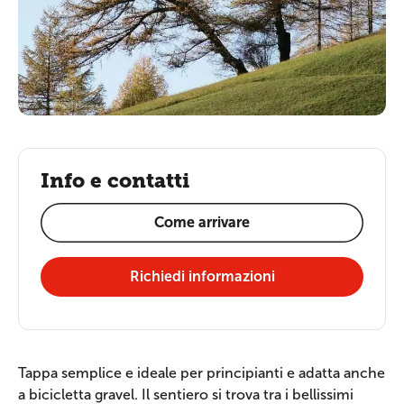
Info e contatti
Come arrivare
Richiedi informazioni
Tappa semplice e ideale per principianti e adatta anche
a bicicletta gravel. Il sentiero si trova tra i bellissimi