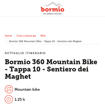
Home
Cosa ti porta qui
Bike
Bormio 360 Mountain Bike - Tappa 10 - Sentiero dei Maghet
DETTAGLIO ITINERARIO
Bormio 360 Mountain Bike
- Tappa 10 - Sentiero dei
Maghet
Mountain bike
1:25 h