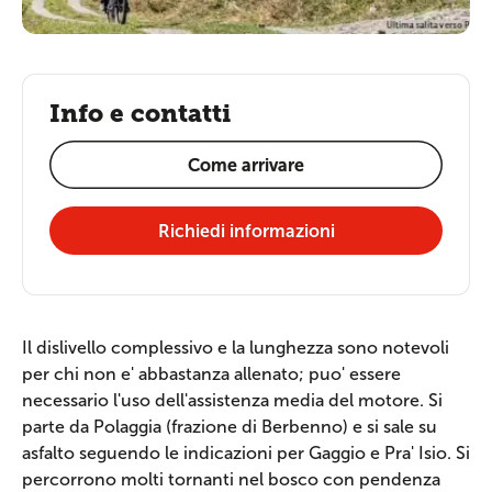
Info e contatti
Come arrivare
Richiedi informazioni
Il dislivello complessivo e la lunghezza sono notevoli
per chi non e' abbastanza allenato; puo' essere
necessario l'uso dell'assistenza media del motore. Si
parte da Polaggia (frazione di Berbenno) e si sale su
asfalto seguendo le indicazioni per Gaggio e Pra' Isio. Si
percorrono molti tornanti nel bosco con pendenza