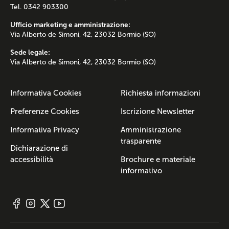
Tel. 0342 903300
Ufficio marketing e amministrazione:
Via Alberto de Simoni, 42, 23032 Bormio (SO)
Sede legale:
Via Alberto de Simoni, 42, 23032 Bormio (SO)
Informativa Cookies
Richiesta informazioni
Preferenze Cookies
Iscrizione Newsletter
Informativa Privacy
Amministrazione
trasparente
Dichiarazione di
accessibilità
Brochure e materiale
informativo