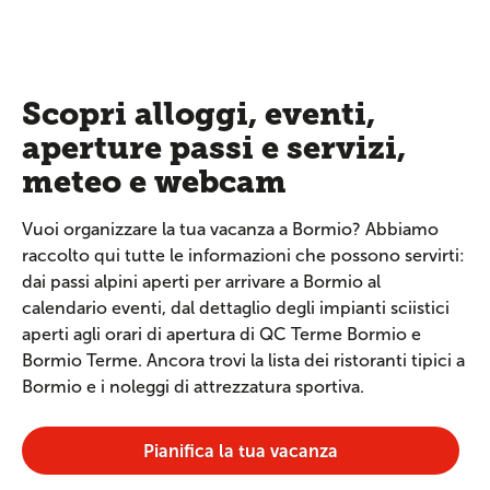
Scopri alloggi, eventi,
aperture passi e servizi,
meteo e webcam
Vuoi organizzare la tua vacanza a Bormio? Abbiamo
raccolto qui tutte le informazioni che possono servirti:
dai passi alpini aperti per arrivare a Bormio al
calendario eventi, dal dettaglio degli impianti sciistici
aperti agli orari di apertura di QC Terme Bormio e
Bormio Terme. Ancora trovi la lista dei ristoranti tipici a
Bormio e i noleggi di attrezzatura sportiva.
Pianifica la tua vacanza