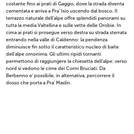
costante fino ai prati di Gaggio, dove la strada diventa
cementata e arriva a Pra' Isio uscendo dal bosco. Il
terrazzo naturale dell'alpe offre splendidi panorami su
tutta la media Valtellina e sulle vette delle Orobie. In
cima ai prati si prosegue verso destra su strada sterrata
entrando nella valle di Caldenno: la pendenza
diminuisce fin sotto il caratteristico nucleo di baite
dell'alpe omonima. Gli ultimi ripidi tornanti
permettono di raggiungere la chiesetta dell'alpe: verso
nord si vedono le cime dei Corni Bruciati. Da
Berbenno e' possibile, in alternativa, percorrere il
dosso che porta a Pra' Maslin.