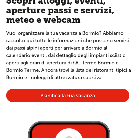
Scopri alloggi, eventi,
aperture passi e servizi,
meteo e webcam
Vuoi organizzare la tua vacanza a Bormio? Abbiamo
raccolto qui tutte le informazioni che possono servirti:
dai passi alpini aperti per arrivare a Bormio al
calendario eventi, dal dettaglio degli impianti sciistici
aperti agli orari di apertura di QC Terme Bormio e
Bormio Terme. Ancora trovi la lista dei ristoranti tipici a
Bormio e i noleggi di attrezzatura sportiva.
Pianifica la tua vacanza