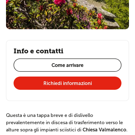
Info e contatti
Come arrivare
Richiedi informazioni
Questa è una tappa breve e di dislivello
prevalentemente in discesa di trasferimento verso le
alture sopra gli impianti sciistici di
Chiesa Valmalenco
.