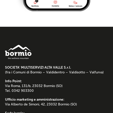
SOCIETA’ MULTISERVIZI ALTA VALLE S.r.l.
(fra i Comuni di Bormio – Valdidentro – Valdisotto – Valfurva)
Info Point:
Via Roma, 131/b, 23032 Bormio (SO)
Tel. 0342 903300
Ufficio marketing e amministrazione:
Via Alberto de Simoni, 42, 23032 Bormio (SO)