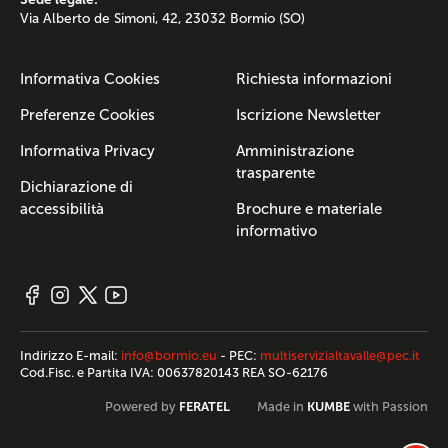
Via Alberto de Simoni, 42, 23032 Bormio (SO)
Informativa Cookies
Richiesta informazioni
Preferenze Cookies
Iscrizione Newsletter
Informativa Privacy
Amministrazione
trasparente
Dichiarazione di
accessibilità
Brochure e materiale
informativo
Indirizzo E-mail:
info@bormio.eu
- PEC:
multiservizialtavalle@pec.it
Cod.Fisc. e Partita IVA: 00637820143 REA SO-62176
FERATEL
KUMBE
Powered by
Made in
with Passion