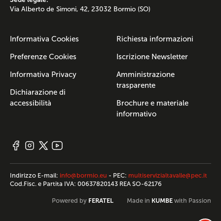
Via Alberto de Simoni, 42, 23032 Bormio (SO)
Informativa Cookies
Richiesta informazioni
Preferenze Cookies
Iscrizione Newsletter
Informativa Privacy
Amministrazione
trasparente
Dichiarazione di
accessibilità
Brochure e materiale
informativo
Indirizzo E-mail:
info@bormio.eu
- PEC:
multiservizialtavalle@pec.it
Cod.Fisc. e Partita IVA: 00637820143 REA SO-62176
FERATEL
KUMBE
Powered by
Made in
with Passion