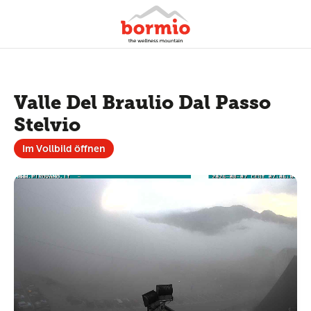
Valle Del Braulio Dal Passo
Stelvio
Im Vollbild öffnen