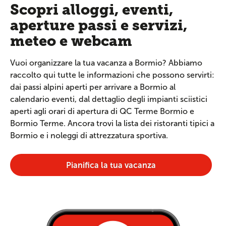
Scopri alloggi, eventi,
aperture passi e servizi,
meteo e webcam
Vuoi organizzare la tua vacanza a Bormio? Abbiamo
raccolto qui tutte le informazioni che possono servirti:
dai passi alpini aperti per arrivare a Bormio al
calendario eventi, dal dettaglio degli impianti sciistici
aperti agli orari di apertura di QC Terme Bormio e
Bormio Terme. Ancora trovi la lista dei ristoranti tipici a
Bormio e i noleggi di attrezzatura sportiva.
Pianifica la tua vacanza