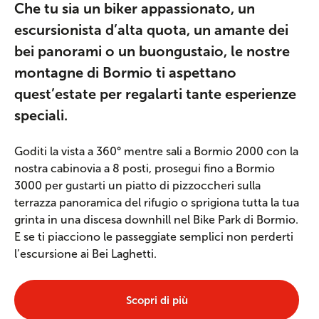
Che tu sia un biker appassionato, un
escursionista d’alta quota, un amante dei
bei panorami o un buongustaio, le nostre
montagne di Bormio ti aspettano
quest’estate per regalarti tante esperienze
speciali.
Goditi la vista a 360° mentre sali a Bormio 2000 con la
nostra cabinovia a 8 posti, prosegui fino a Bormio
3000 per gustarti un piatto di pizzoccheri sulla
terrazza panoramica del rifugio o sprigiona tutta la tua
grinta in una discesa downhill nel Bike Park di Bormio.
E se ti piacciono le passeggiate semplici non perderti
l’escursione ai Bei Laghetti.
Scopri di più