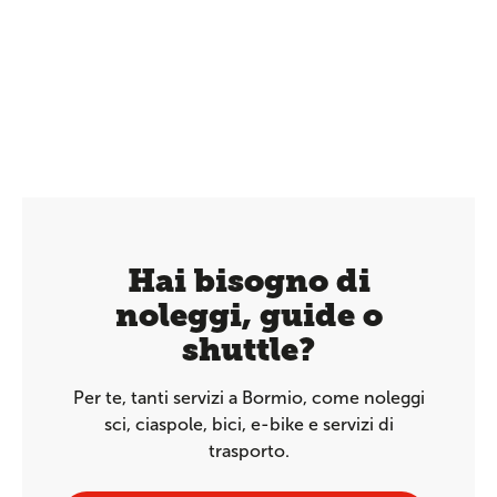
Hai bisogno di
noleggi, guide o
shuttle?
Per te, tanti servizi a Bormio, come noleggi
sci, ciaspole, bici, e-bike e servizi di
trasporto.