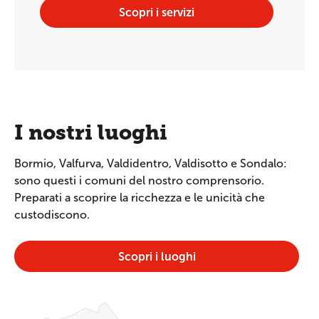
Scopri i servizi
I nostri luoghi
Bormio, Valfurva, Valdidentro, Valdisotto e Sondalo:
sono questi i comuni del nostro comprensorio.
Preparati a scoprire la ricchezza e le unicità che
custodiscono.
Scopri i luoghi