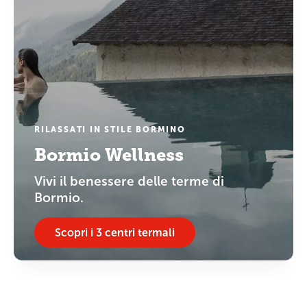
RILASSATI IN STILE BORMINO
Bormio Wellness
Vivi il benessere delle terme di
Bormio.
Scopri i 3 centri termali