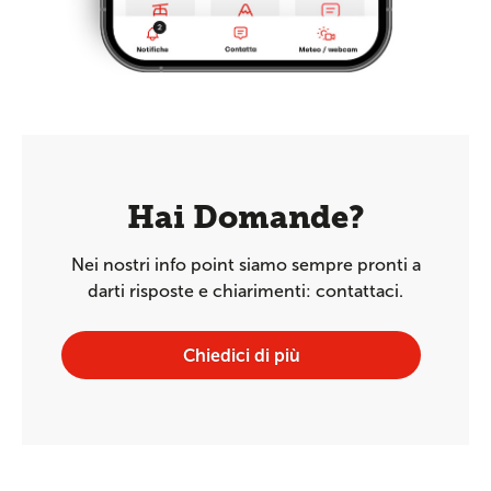
Hai Domande?
Nei nostri info point siamo sempre pronti a
darti risposte e chiarimenti: contattaci.
Chiedici di più