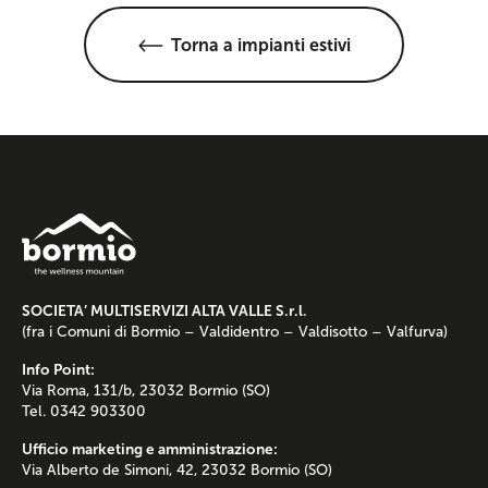
Torna a impianti estivi
SOCIETA’ MULTISERVIZI ALTA VALLE S.r.l.
(fra i Comuni di Bormio – Valdidentro – Valdisotto – Valfurva)
Info Point:
Via Roma, 131/b, 23032 Bormio (SO)
Tel. 0342 903300
Ufficio marketing e amministrazione:
Via Alberto de Simoni, 42, 23032 Bormio (SO)