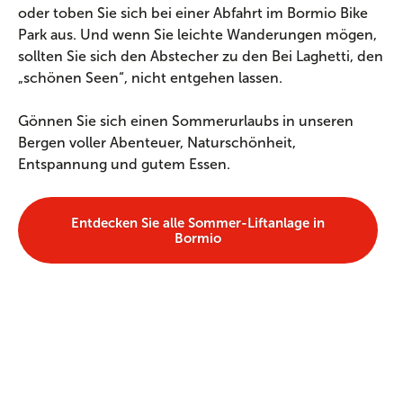
oder toben Sie sich bei einer Abfahrt im Bormio Bike
Park aus. Und wenn Sie leichte Wanderungen mögen,
sollten Sie sich den Abstecher zu den Bei Laghetti, den
„schönen Seen“, nicht entgehen lassen.
Gönnen Sie sich einen Sommerurlaubs in unseren
Bergen voller Abenteuer, Naturschönheit,
Entspannung und gutem Essen.
Entdecken Sie alle Sommer-Liftanlage in
Bormio