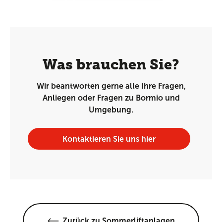
Was brauchen Sie?
Wir beantworten gerne alle Ihre Fragen,
Anliegen oder Fragen zu Bormio und
Umgebung.
Kontaktieren Sie uns hier
Zurück zu Sommerliftanlagen