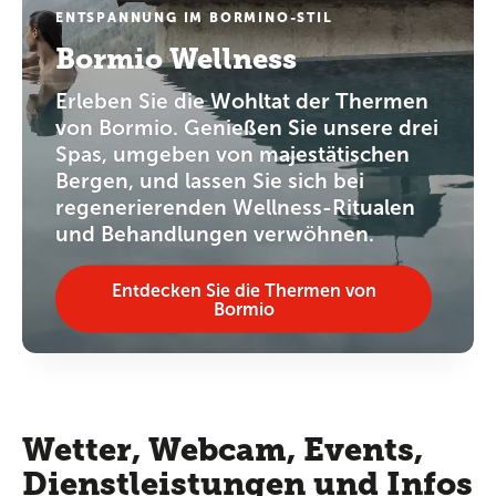
ENTSPANNUNG IM BORMINO-STIL
Bormio Wellness
Erleben Sie die Wohltat der Thermen
von Bormio. Genießen Sie unsere drei
Spas, umgeben von majestätischen
Bergen, und lassen Sie sich bei
regenerierenden Wellness-Ritualen
und Behandlungen verwöhnen.
Entdecken Sie die Thermen von
Bormio
Wetter, Webcam, Events,
Dienstleistungen und Infos