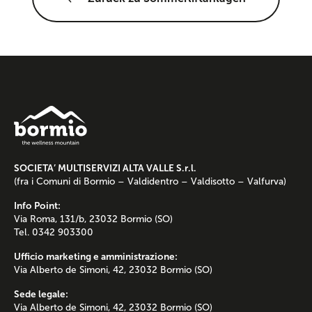
SOCIETA’ MULTISERVIZI ALTA VALLE S.r.l.
(fra i Comuni di Bormio – Valdidentro – Valdisotto – Valfurva)
Info Point:
Via Roma, 131/b, 23032 Bormio (SO)
Tel. 0342 903300
Ufficio marketing e amministrazione:
Via Alberto de Simoni, 42, 23032 Bormio (SO)
Sede legale:
Via Alberto de Simoni, 42, 23032 Bormio (SO)