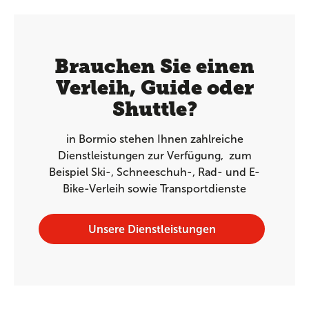
Brauchen Sie einen
Verleih, Guide oder
Shuttle?
in Bormio stehen Ihnen zahlreiche
Dienstleistungen zur Verfügung, zum
Beispiel Ski-, Schneeschuh-, Rad- und E-
Bike-Verleih sowie Transportdienste
Unsere Dienstleistungen