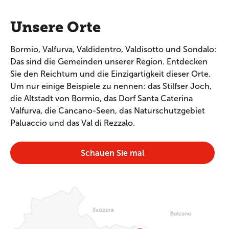
Unsere Orte
Bormio, Valfurva, Valdidentro, Valdisotto und Sondalo:
Das sind die Gemeinden unserer Region. Entdecken
Sie den Reichtum und die Einzigartigkeit dieser Orte.
Um nur einige Beispiele zu nennen: das Stilfser Joch,
die Altstadt von Bormio, das Dorf Santa Caterina
Valfurva, die Cancano-Seen, das Naturschutzgebiet
Paluaccio und das Val di Rezzalo.
Schauen Sie mal