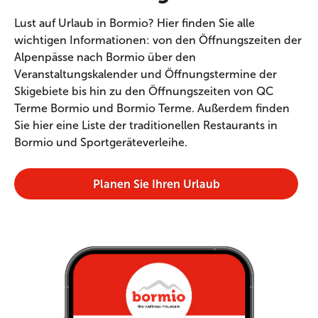
Lust auf Urlaub in Bormio? Hier finden Sie alle
wichtigen Informationen: von den Öffnungszeiten der
Alpenpässe nach Bormio über den
Veranstaltungskalender und Öffnungstermine der
Skigebiete bis hin zu den Öffnungszeiten von QC
Terme Bormio und Bormio Terme. Außerdem finden
Sie hier eine Liste der traditionellen Restaurants in
Bormio und Sportgeräteverleihe.
Planen Sie Ihren Urlaub