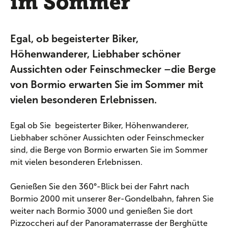
im Sommer
Egal, ob begeisterter Biker,
Höhenwanderer, Liebhaber schöner
Aussichten oder Feinschmecker –die Berge
von Bormio erwarten Sie im Sommer mit
vielen besonderen Erlebnissen.
Egal ob Sie begeisterter Biker, Höhenwanderer,
Liebhaber schöner Aussichten oder Feinschmecker
sind, die Berge von Bormio erwarten Sie im Sommer
mit vielen besonderen Erlebnissen.
Genießen Sie den 360°-Blick bei der Fahrt nach
Bormio 2000 mit unserer 8er-Gondelbahn, fahren Sie
weiter nach Bormio 3000 und genießen Sie dort
Pizzoccheri auf der Panoramaterrasse der Berghütte