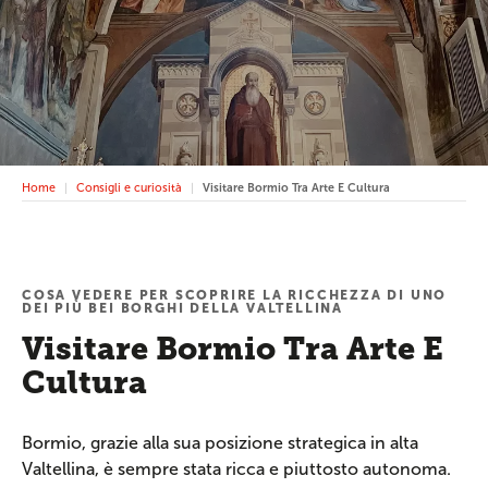
Home
Consigli e curiosità
Visitare Bormio Tra Arte E Cultura
COSA VEDERE PER SCOPRIRE LA RICCHEZZA DI UNO
DEI PIÙ BEI BORGHI DELLA VALTELLINA
Visitare Bormio Tra Arte E
Cultura
Bormio, grazie alla sua posizione strategica in alta
Valtellina, è sempre stata ricca e piuttosto autonoma.