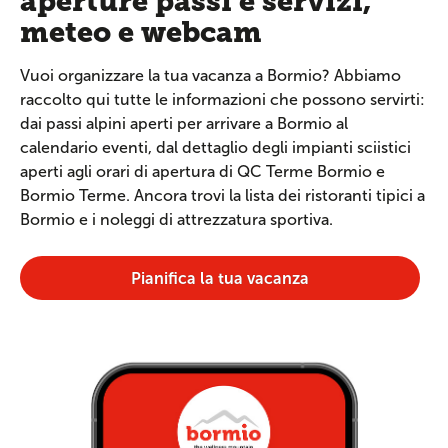
aperture passi e servizi,
meteo e webcam
Vuoi organizzare la tua vacanza a Bormio? Abbiamo
raccolto qui tutte le informazioni che possono servirti:
dai passi alpini aperti per arrivare a Bormio al
calendario eventi, dal dettaglio degli impianti sciistici
aperti agli orari di apertura di QC Terme Bormio e
Bormio Terme. Ancora trovi la lista dei ristoranti tipici a
Bormio e i noleggi di attrezzatura sportiva.
Pianifica la tua vacanza