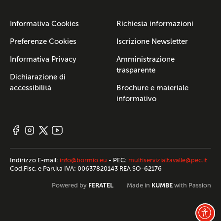
Informativa Cookies
Richiesta informazioni
Preferenze Cookies
Iscrizione Newsletter
Informativa Privacy
Amministrazione
trasparente
Dichiarazione di
accessibilità
Brochure e materiale
informativo
Indirizzo E-mail:
info@bormio.eu
- PEC:
multiservizialtavalle@pec.it
Cod.Fisc. e Partita IVA: 00637820143 REA SO-62176
FERATEL
KUMBE
Powered by
Made in
with Passion