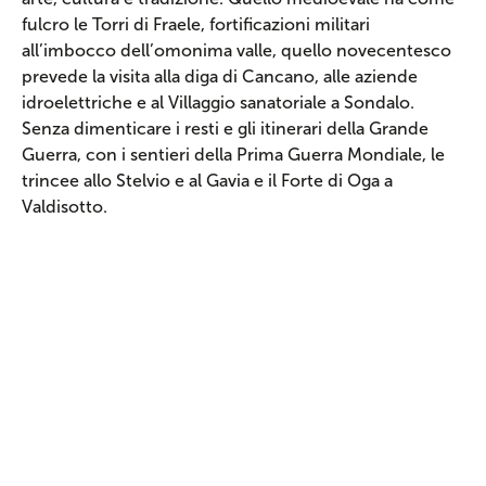
fulcro le Torri di Fraele, fortificazioni militari
all’imbocco dell’omonima valle, quello novecentesco
prevede la visita alla diga di Cancano, alle aziende
idroelettriche e al Villaggio sanatoriale a Sondalo.
Senza dimenticare i resti e gli itinerari della Grande
Guerra, con i sentieri della Prima Guerra Mondiale, le
trincee allo Stelvio e al Gavia e il Forte di Oga a
Valdisotto.