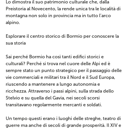
Lo dimostra il suo patrimonio culturale che, dalla
Preistoria al Novecento, la rende unica tra le località di
montagna non solo in provincia ma in tutto l’arco
alpino.
Esplorare il centro storico di Bormio per conoscere la
sua storia
Sai perché Bormio ha così tanti edifici storici e
culturali? Perché si trova nel cuore delle Alpi ed è
sempre stato un punto strategico per il passaggio delle
vie commerciali e militari tra il Nord e il Sud Europa,
riuscendo a mantenere a lungo autonomia e
ricchezza. Attraverso i passi alpini, sulla strada dello
Stelvio e su quella del Gavia, nei secoli scorsi
transitavano regolarmente mercanti e soldati.
Un tempo questi erano i luoghi delle streghe, teatro di
guerre ma anche di secoli di grande prosperità. Il XIV e