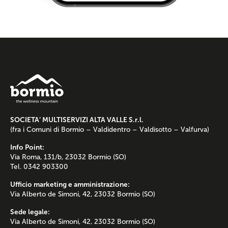
SOCIETA’ MULTISERVIZI ALTA VALLE S.r.l.
(fra i Comuni di Bormio – Valdidentro – Valdisotto – Valfurva)
Info Point:
Via Roma, 131/b, 23032 Bormio (SO)
Tel. 0342 903300
Ufficio marketing e amministrazione:
Via Alberto de Simoni, 42, 23032 Bormio (SO)
Sede legale:
Via Alberto de Simoni, 42, 23032 Bormio (SO)