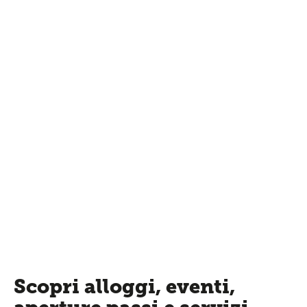
Scopri alloggi, eventi,