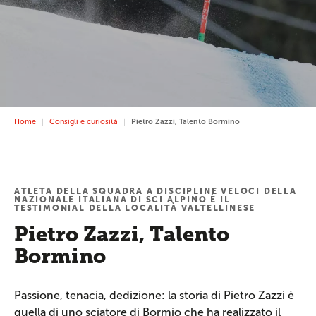
Home
Consigli e curiosità
Pietro Zazzi, Talento Bormino
ATLETA DELLA SQUADRA A DISCIPLINE VELOCI DELLA
NAZIONALE ITALIANA DI SCI ALPINO È IL
TESTIMONIAL DELLA LOCALITÀ VALTELLINESE
Pietro Zazzi, Talento
Bormino
Passione, tenacia, dedizione: la storia di Pietro Zazzi è
quella di uno sciatore di Bormio che ha realizzato il