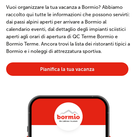
Vuoi organizzare la tua vacanza a Bormio? Abbiamo
raccolto qui tutte le informazioni che possono servirti:
dai passi alpini aperti per arrivare a Bormio al
calendario eventi, dal dettaglio degli impianti sciistici
aperti agli orari di apertura di QC Terme Bormio e
Bormio Terme. Ancora trovi la lista dei ristoranti tipici a
Bormio e i noleggi di attrezzatura sportiva.
Pianifica la tua vacanza