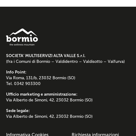
SOCIETA’ MULTISERVIZI ALTA VALLE S.r.l.
(fra i Comuni di Bormio – Valdidentro – Valdisotto – Valfurva)
Info Point:
Via Roma, 131/b, 23032 Bormio (SO)
Tel. 0342 903300
Ufficio marketing e amministrazione:
Via Alberto de Simoni, 42, 23032 Bormio (SO)
Sede legale:
Via Alberto de Simoni, 42, 23032 Bormio (SO)
Informativa Cookies
Richiesta informazioni