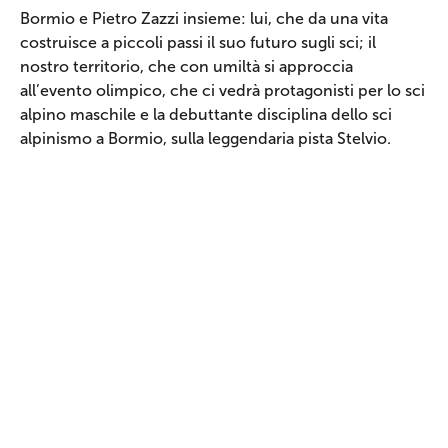
Bormio e Pietro Zazzi insieme: lui, che da una vita
costruisce a piccoli passi il suo futuro sugli sci; il
nostro territorio, che con umiltà si approccia
all’evento olimpico, che ci vedrà protagonisti per lo sci
alpino maschile e la debuttante disciplina dello sci
alpinismo a Bormio, sulla leggendaria pista Stelvio.