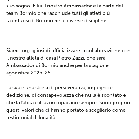
suo sogno. È lui il nostro Ambassador e fa parte del
team Bormio che racchiude tutti gli atleti più
talentuosi di Bormio nelle diverse discipline.
Siamo orgogliosi di ufficializzare la collaborazione con
il nostro atleta di casa Pietro Zazzi, che sarà
Ambassador di Bormio anche per la stagione
agonistica 2025-26.
La sua è una storia di perseveranza, impegno e
dedizione, di consapevolezza che nulla è scontato e
che la fatica e il lavoro ripagano sempre. Sono proprio
questi valori che ci hanno portato a sceglierlo come
testimonial di località.