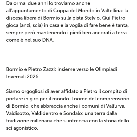
Da ormai due anni lo troviamo anche
all’appuntamento di Coppa del Mondo in Valtellina: la
discesa libera di Bormio sulla pista Stelvio. Qui Pietro
gioca (anzi, scia) in casa e la voglia di fare bene è tanta,
sempre però mantenendo i piedi ben ancorati a terra
come è nel suo DNA.
Bormio e Pietro Zazzi: insieme verso le Olimpiadi
Invernali 2026
Siamo orgogliosi di aver affidato a Pietro il compito di
portare in giro per il mondo il nome del comprensorio
di Bormio, che abbraccia anche i comuni di Valfurva,
Valdisotto, Valdidentro e Sondalo: una terra dalla
tradizione millenaria che si intreccia con la storia dello
sci agonistico.