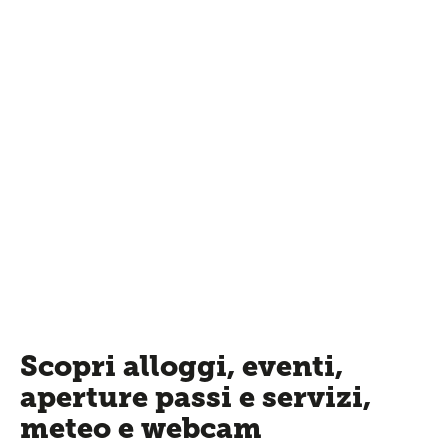
Scopri alloggi, eventi,
aperture passi e servizi,
meteo e webcam