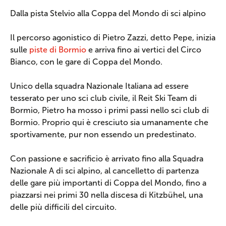
Dalla pista Stelvio alla Coppa del Mondo di sci alpino
Il percorso agonistico di Pietro Zazzi, detto Pepe, inizia
sulle
piste di Bormio
e arriva fino ai vertici del Circo
Bianco, con le gare di Coppa del Mondo.
Unico della squadra Nazionale Italiana ad essere
tesserato per uno sci club civile, il Reit Ski Team di
Bormio, Pietro ha mosso i primi passi nello sci club di
Bormio. Proprio qui è cresciuto sia umanamente che
sportivamente, pur non essendo un predestinato.
Con passione e sacrificio è arrivato fino alla Squadra
Nazionale A di sci alpino, al cancelletto di partenza
delle gare più importanti di Coppa del Mondo, fino a
piazzarsi nei primi 30 nella discesa di Kitzbühel, una
delle più difficili del circuito.