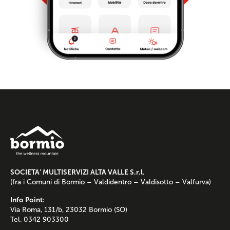
SOCIETA’ MULTISERVIZI ALTA VALLE S.r.l.
(fra i Comuni di Bormio – Valdidentro – Valdisotto – Valfurva)
Info Point:
Via Roma, 131/b, 23032 Bormio (SO)
Tel. 0342 903300