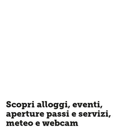
Scopri alloggi, eventi,
aperture passi e servizi,
meteo e webcam