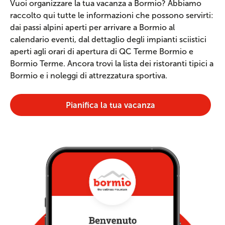
Vuoi organizzare la tua vacanza a Bormio? Abbiamo
raccolto qui tutte le informazioni che possono servirti:
dai passi alpini aperti per arrivare a Bormio al
calendario eventi, dal dettaglio degli impianti sciistici
aperti agli orari di apertura di QC Terme Bormio e
Bormio Terme. Ancora trovi la lista dei ristoranti tipici a
Bormio e i noleggi di attrezzatura sportiva.
Pianifica la tua vacanza