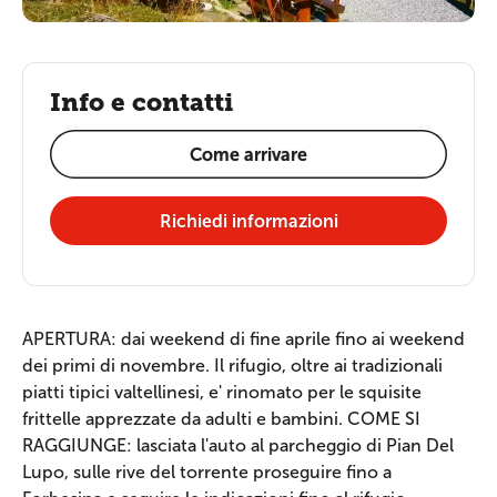
Info e contatti
Come arrivare
Richiedi informazioni
APERTURA: dai weekend di fine aprile fino ai weekend
dei primi di novembre. Il rifugio, oltre ai tradizionali
piatti tipici valtellinesi, e' rinomato per le squisite
frittelle apprezzate da adulti e bambini. COME SI
RAGGIUNGE: lasciata l'auto al parcheggio di Pian Del
Lupo, sulle rive del torrente proseguire fino a