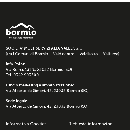
SOCIETA’ MULTISERVIZI ALTA VALLE S.r.l.
(fra i Comuni di Bormio – Valdidentro – Valdisotto – Valfurva)
Info Point:
Via Roma, 131/b, 23032 Bormio (SO)
Tel. 0342 903300
Ufficio marketing e amministrazione:
Via Alberto de Simoni, 42, 23032 Bormio (SO)
Sede legale:
Via Alberto de Simoni, 42, 23032 Bormio (SO)
Informativa Cookies
Richiesta informazioni