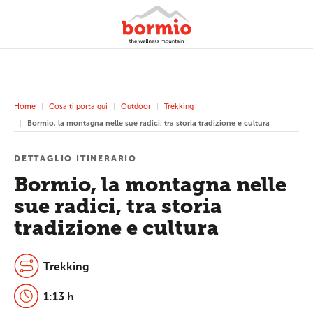
Home
Cosa ti porta qui
Outdoor
Trekking
Bormio, la montagna nelle sue radici, tra storia tradizione e cultura
DETTAGLIO ITINERARIO
Bormio, la montagna nelle
sue radici, tra storia
tradizione e cultura
Trekking
1:13 h