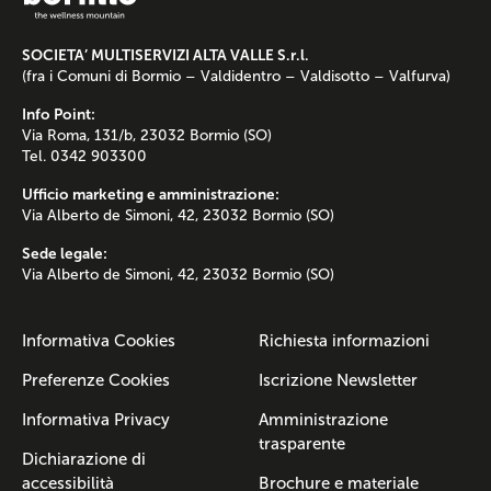
SOCIETA’ MULTISERVIZI ALTA VALLE S.r.l.
(fra i Comuni di Bormio – Valdidentro – Valdisotto – Valfurva)
Info Point:
Via Roma, 131/b, 23032 Bormio (SO)
Tel. 0342 903300
Ufficio marketing e amministrazione:
Via Alberto de Simoni, 42, 23032 Bormio (SO)
Sede legale:
Via Alberto de Simoni, 42, 23032 Bormio (SO)
Informativa Cookies
Richiesta informazioni
Preferenze Cookies
Iscrizione Newsletter
Informativa Privacy
Amministrazione
trasparente
Dichiarazione di
accessibilità
Brochure e materiale