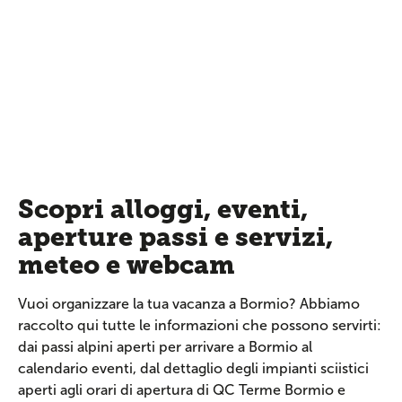
Scopri alloggi, eventi,
aperture passi e servizi,
meteo e webcam
Vuoi organizzare la tua vacanza a Bormio? Abbiamo
raccolto qui tutte le informazioni che possono servirti:
dai passi alpini aperti per arrivare a Bormio al
calendario eventi, dal dettaglio degli impianti sciistici
aperti agli orari di apertura di QC Terme Bormio e