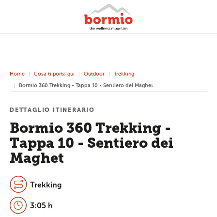
Home
Cosa ti porta qui
Outdoor
Trekking
Bormio 360 Trekking - Tappa 10 - Sentiero dei Maghet
DETTAGLIO ITINERARIO
Bormio 360 Trekking -
Tappa 10 - Sentiero dei
Maghet
Trekking
3:05 h