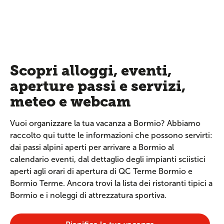
Scopri alloggi, eventi,
aperture passi e servizi,
meteo e webcam
Vuoi organizzare la tua vacanza a Bormio? Abbiamo
raccolto qui tutte le informazioni che possono servirti:
dai passi alpini aperti per arrivare a Bormio al
calendario eventi, dal dettaglio degli impianti sciistici
aperti agli orari di apertura di QC Terme Bormio e
Bormio Terme. Ancora trovi la lista dei ristoranti tipici a
Bormio e i noleggi di attrezzatura sportiva.