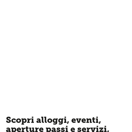
Scopri alloggi, eventi,
aperture passi e servizi,