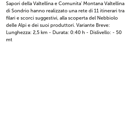
Sapori della Valtellina e Comunita' Montana Valtellina
di Sondrio hanno realizzato una rete di 11 itinerari tra
filari e scorci suggestivi, alla scoperta del Nebbiolo
delle Alpi e dei suoi produttori. Variante Breve:
Lunghezza: 2,5 km - Durata: 0:40 h - Dislivello: - 50
mt