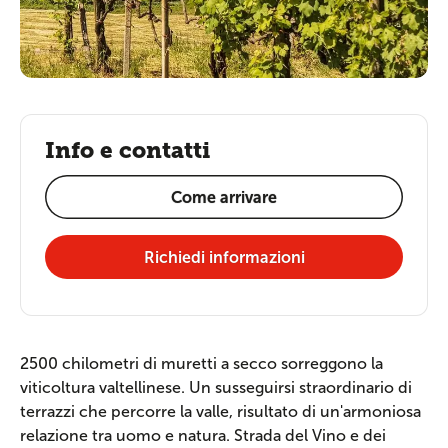
Info e contatti
Come arrivare
Richiedi informazioni
2500 chilometri di muretti a secco sorreggono la
viticoltura valtellinese. Un susseguirsi straordinario di
terrazzi che percorre la valle, risultato di un'armoniosa
relazione tra uomo e natura. Strada del Vino e dei