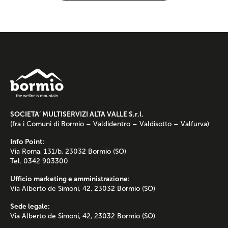
SOCIETA’ MULTISERVIZI ALTA VALLE S.r.l.
(fra i Comuni di Bormio – Valdidentro – Valdisotto – Valfurva)
Info Point:
Via Roma, 131/b, 23032 Bormio (SO)
Tel. 0342 903300
Ufficio marketing e amministrazione:
Via Alberto de Simoni, 42, 23032 Bormio (SO)
Sede legale:
Via Alberto de Simoni, 42, 23032 Bormio (SO)