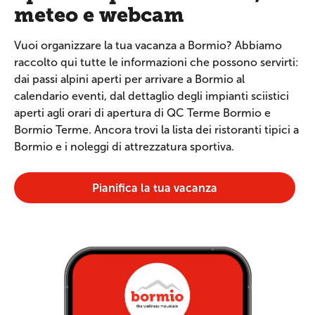
meteo e webcam
Vuoi organizzare la tua vacanza a Bormio? Abbiamo
raccolto qui tutte le informazioni che possono servirti:
dai passi alpini aperti per arrivare a Bormio al
calendario eventi, dal dettaglio degli impianti sciistici
aperti agli orari di apertura di QC Terme Bormio e
Bormio Terme. Ancora trovi la lista dei ristoranti tipici a
Bormio e i noleggi di attrezzatura sportiva.
Pianifica la tua vacanza