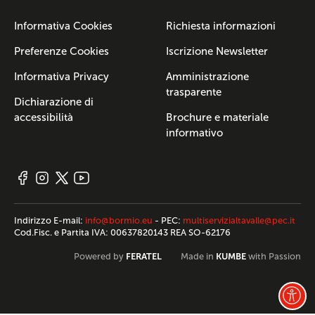
Informativa Cookies
Richiesta informazioni
Preferenze Cookies
Iscrizione Newsletter
Informativa Privacy
Amministrazione
trasparente
Dichiarazione di
accessibilità
Brochure e materiale
informativo
Indirizzo E-mail:
info@bormio.eu
- PEC:
multiservizialtavalle@pec.it
Cod.Fisc. e Partita IVA: 00637820143 REA SO-62176
FERATEL
KUMBE
Powered by
Made in
with Passion