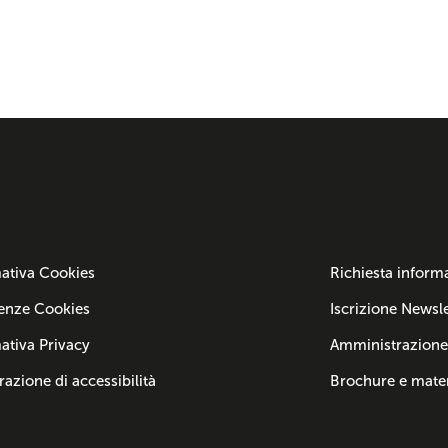
ativa Cookies
Richiesta inform
enze Cookies
Iscrizione Newsle
ativa Privacy
Amministrazione
razione di accessibilità
Brochure e mater