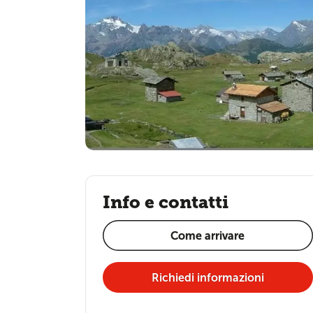
Info e contatti
Come arrivare
Richiedi informazioni