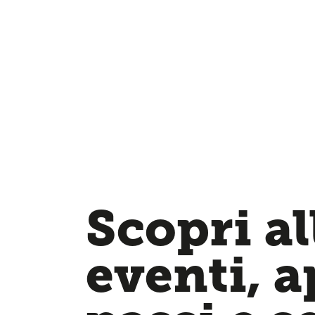
Scopri al
eventi, 