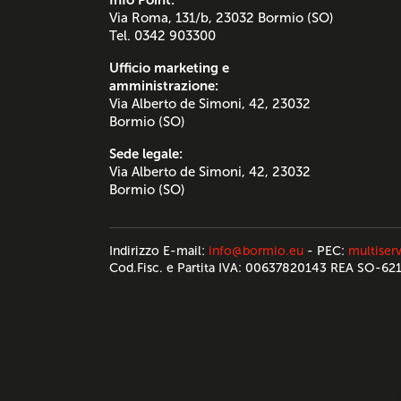
Via Roma, 131/b, 23032 Bormio (SO)
Tel. 0342 903300
Ufficio marketing e
amministrazione:
Via Alberto de Simoni, 42, 23032
Bormio (SO)
Sede legale:
Via Alberto de Simoni, 42, 23032
Bormio (SO)
Indirizzo E-mail:
info@bormio.eu
- PEC:
multiserv
Cod.Fisc. e Partita IVA: 00637820143 REA SO-62