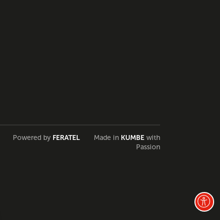
Powered by
FERATEL
Made in
KUMBE
with
Passion