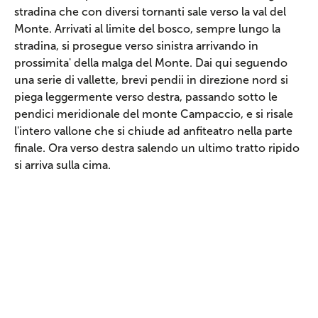
stradina che con diversi tornanti sale verso la val del
Monte. Arrivati al limite del bosco, sempre lungo la
stradina, si prosegue verso sinistra arrivando in
prossimita' della malga del Monte. Dai qui seguendo
una serie di vallette, brevi pendii in direzione nord si
piega leggermente verso destra, passando sotto le
pendici meridionale del monte Campaccio, e si risale
l'intero vallone che si chiude ad anfiteatro nella parte
finale. Ora verso destra salendo un ultimo tratto ripido
si arriva sulla cima.