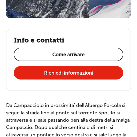
Info e contatti
Come arrivare
Richiedi informazioni
Da Campacciolo in prossimita' dell'Albergo Forcola si
segue la strada fino al ponte sul torrente Spol, lo si
attraversa e si sale passando ben alla destra della malga
Campaccio. Dopo qualche centinaio di metri si
attraversa un ponticello verso destra e si sale lungo la