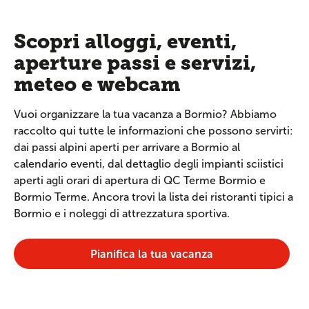
Scopri alloggi, eventi,
aperture passi e servizi,
meteo e webcam
Vuoi organizzare la tua vacanza a Bormio? Abbiamo
raccolto qui tutte le informazioni che possono servirti:
dai passi alpini aperti per arrivare a Bormio al
calendario eventi, dal dettaglio degli impianti sciistici
aperti agli orari di apertura di QC Terme Bormio e
Bormio Terme. Ancora trovi la lista dei ristoranti tipici a
Bormio e i noleggi di attrezzatura sportiva.
Pianifica la tua vacanza