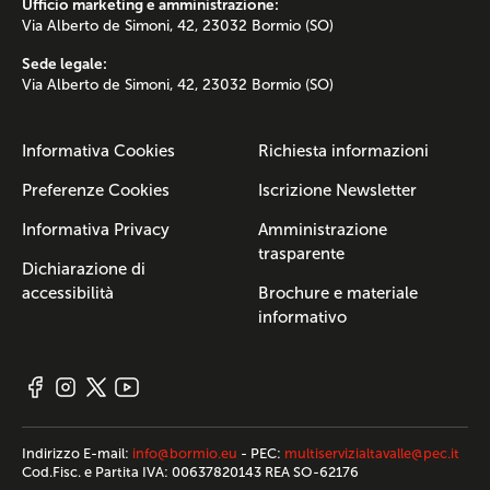
Ufficio marketing e amministrazione:
Via Alberto de Simoni, 42, 23032 Bormio (SO)
Sede legale:
Via Alberto de Simoni, 42, 23032 Bormio (SO)
Informativa Cookies
Richiesta informazioni
Preferenze Cookies
Iscrizione Newsletter
Informativa Privacy
Amministrazione
trasparente
Dichiarazione di
accessibilità
Brochure e materiale
informativo
Indirizzo E-mail:
info@bormio.eu
- PEC:
multiservizialtavalle@pec.it
Cod.Fisc. e Partita IVA: 00637820143 REA SO-62176