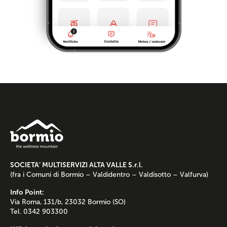
SOCIETA’ MULTISERVIZI ALTA VALLE S.r.l.
(fra i Comuni di Bormio – Valdidentro – Valdisotto – Valfurva)
Info Point:
Via Roma, 131/b, 23032 Bormio (SO)
Tel. 0342 903300